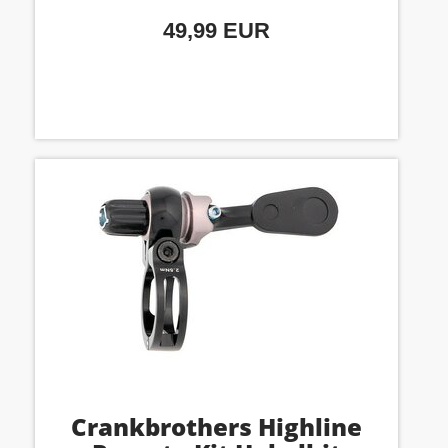
49,99 EUR
Crankbrothers Highline