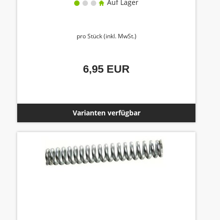
Auf Lager
pro Stück (inkl. MwSt.)
6,95 EUR
Varianten verfügbar