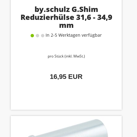
by.schulz G.Shim
Reduzierhülse 31,6 - 34,9
mm
In 2-5 Werktagen verfügbar
pro Stück (inkl. MwSt.)
16,95 EUR