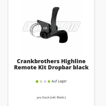
Crankbrothers Highline
Remote Kit Dropbar black
Auf Lager
pro Stück (inkl. MwSt.)