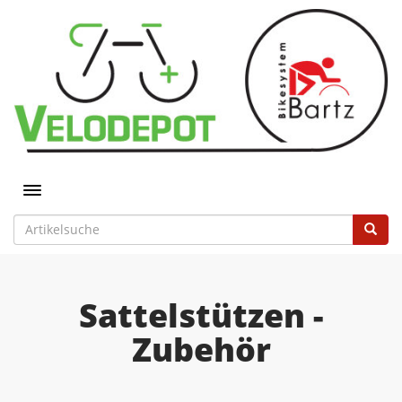
Toggle navigation
Sattelstützen -
Zubehör