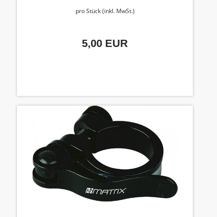
pro Stück (inkl. MwSt.)
5,00 EUR