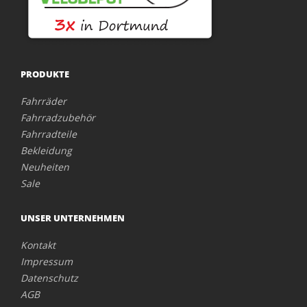
PRODUKTE
Fahrräder
Fahrradzubehör
Fahrradteile
Bekleidung
Neuheiten
Sale
UNSER UNTERNEHMEN
Kontakt
Impressum
Datenschutz
AGB