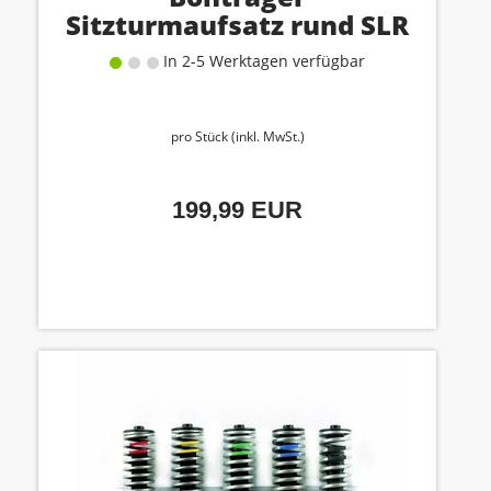
Sitzturmaufsatz rund SLR
13
In 2-5 Werktagen verfügbar
pro Stück (inkl. MwSt.)
199,99 EUR