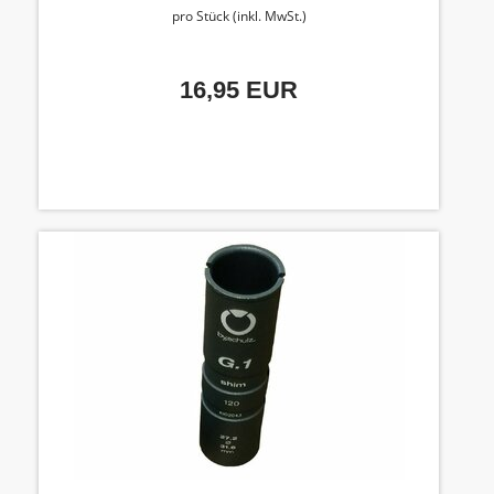
pro Stück (inkl. MwSt.)
16,95 EUR