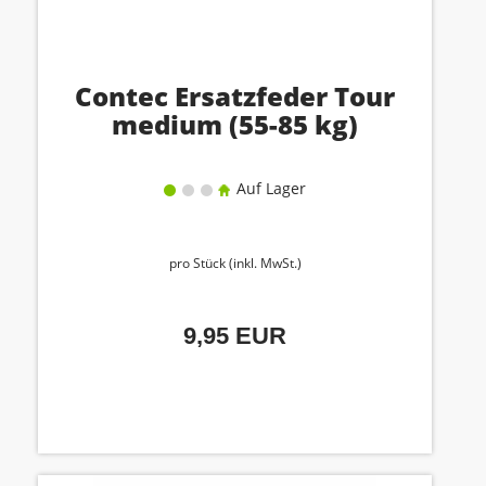
Contec Ersatzfeder Tour
medium (55-85 kg)
Auf Lager
pro Stück (inkl. MwSt.)
9,95 EUR