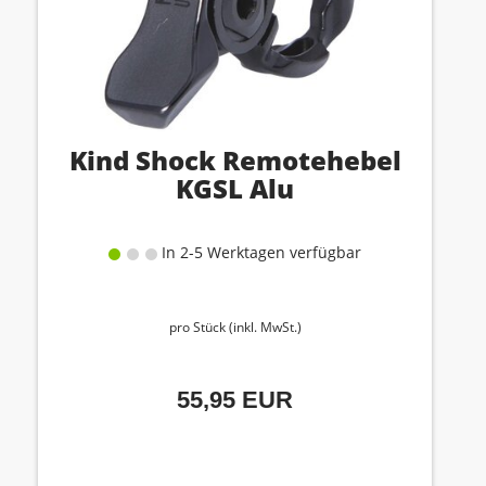
Kind Shock Remotehebel
KGSL Alu
In 2-5 Werktagen verfügbar
pro Stück (inkl. MwSt.)
55,95 EUR