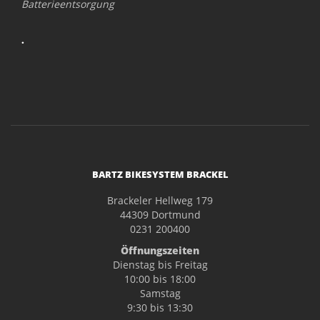
Batterieentsorgung
.
BARTZ BIKESYSTEM BRACKEL
Brackeler Hellweg 179
44309 Dortmund
0231 200400
Öffnungszeiten
Dienstag bis Freitag
10:00 bis 18:00
Samstag
9:30 bis 13:30