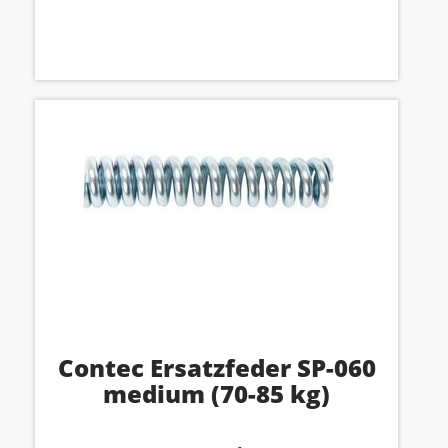
Contec Ersatzfeder SP-060
medium (70-85 kg)