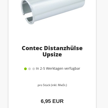
Contec Distanzhülse
Upsize
In 2-5 Werktagen verfügbar
pro Stück (inkl. MwSt.)
6,95 EUR