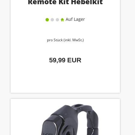
Remote Kit Hebelkit
Auf Lager
pro Stück (inkl. MwSt.)
59,99 EUR