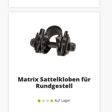
Matrix Sattelkloben für
Rundgestell
Auf Lager