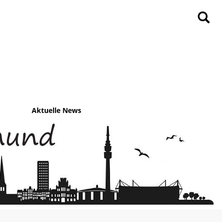
Aktuelle News