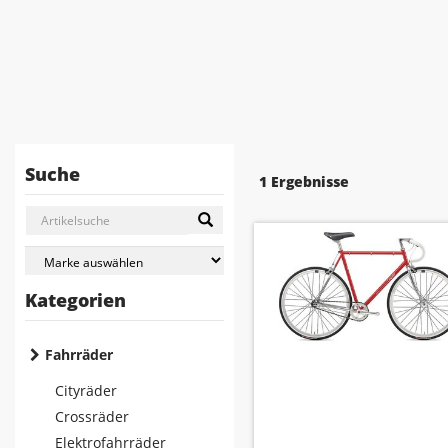
Suche
1 Ergebnisse
Kategorien
Fahrräder
Cityräder
Crossräder
Elektrofahrräder