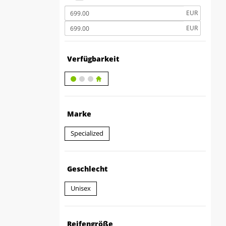
EUR
EUR
Verfügbarkeit
Marke
Specialized
Geschlecht
Unisex
Reifengröße