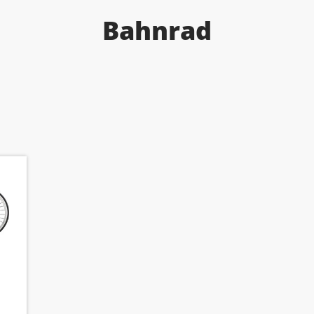
Bahnrad