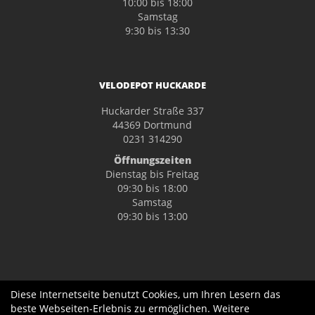
10:00 bis 18:00
Samstag
9:30 bis 13:30
VELODEPOT HUCKARDE
Huckarder Straße 337
44369 Dortmund
0231 314290
Öffnungszeiten
Dienstag bis Freitag
09:30 bis 18:00
Samstag
09:30 bis 13:00
Diese Internetseite benutzt Cookies, um Ihren Lesern das
beste Webseiten-Erlebnis zu ermöglichen. Weitere