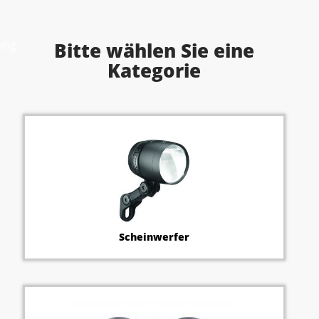
ung
Bitte wählen Sie eine
Kategorie
Scheinwerfer