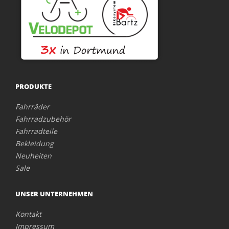
PRODUKTE
Fahrräder
Fahrradzubehör
Fahrradteile
Bekleidung
Neuheiten
Sale
UNSER UNTERNEHMEN
Kontakt
Impressum