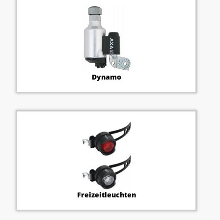
Dynamo
Freizeitleuchten