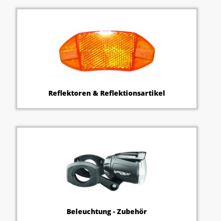
Reflektoren & Reflektionsartikel
Beleuchtung - Zubehör