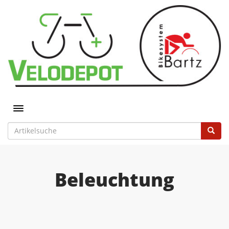
Toggle navigation
Beleuchtung