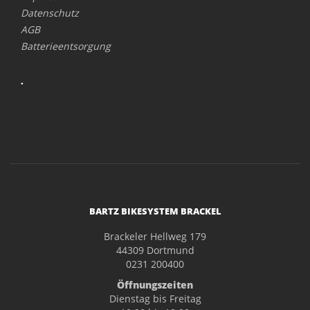
Datenschutz
AGB
Batterieentsorgung
.
BARTZ BIKESYSTEM BRACKEL
Brackeler Hellweg 179
44309 Dortmund
0231 200400
Öffnungszeiten
Dienstag bis Freitag