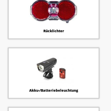
Rücklichter
Akku-/Batteriebeleuchtung