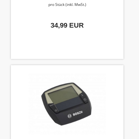
pro Stück (inkl. MwSt.)
34,99 EUR