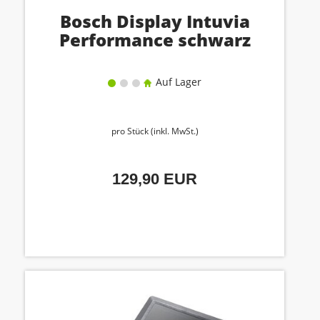
Bosch Display Intuvia
Performance schwarz
Auf Lager
pro Stück (inkl. MwSt.)
129,90 EUR