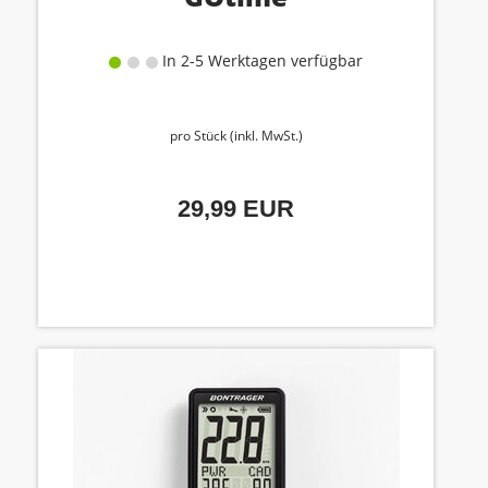
In 2-5 Werktagen verfügbar
pro Stück (inkl. MwSt.)
29,99 EUR