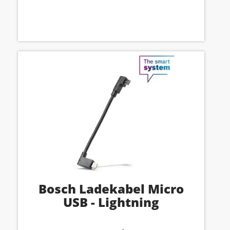
Bosch Ladekabel Micro
USB - Lightning