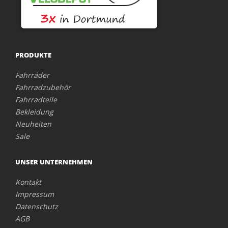
PRODUKTE
Fahrräder
Fahrradzubehör
Fahrradteile
Bekleidung
Neuheiten
Sale
UNSER UNTERNEHMEN
Kontakt
Impressum
Datenschutz
AGB