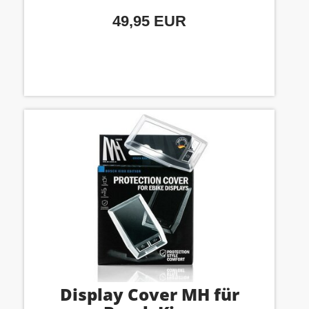
49,95 EUR
Display Cover MH für