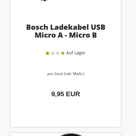
Bosch Ladekabel USB
Micro A - Micro B
Auf Lager
pro Stück (inkl. MwSt.)
9,95 EUR