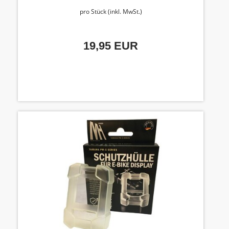
pro Stück (inkl. MwSt.)
19,95 EUR