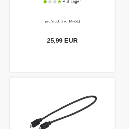
Auf Lager
pro Stück (inkl. MwSt.)
25,99 EUR