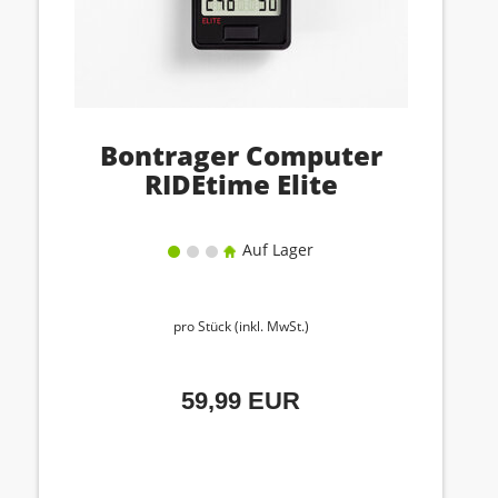
Bontrager Computer
RIDEtime Elite
Auf Lager
pro Stück (inkl. MwSt.)
59,99 EUR