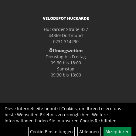
VELODEPOT HUCKARDE
Huckarder Straße 337
44369 Dortmund
0231 314290
Öffnungszeiten
Dienstag bis Freitag
09:30 bis 18:00
Samstag
09:30 bis 13:00
Diese Internetseite benutzt Cookies, um Ihren Lesern das
beste Webseiten-Erlebnis zu ermöglichen. Weitere
Informationen finden Sie in unseren
Cookie-Richtlinien
.
Filter
Cookie-Einstellungen
Ablehnen
Akzeptieren