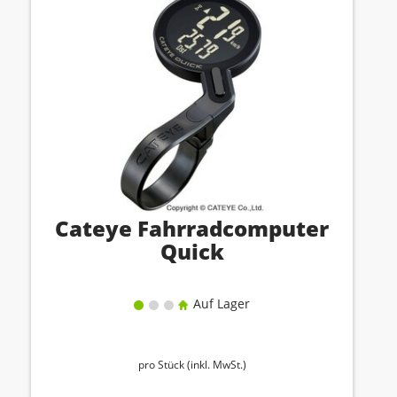
Cateye Fahrradcomputer
Quick
Auf Lager
pro Stück (inkl. MwSt.)