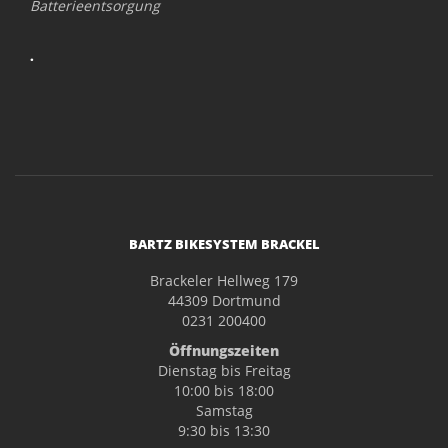
Batterieentsorgung
.
BARTZ BIKESYSTEM BRACKEL
Brackeler Hellweg 179
44309 Dortmund
0231 200400
Öffnungszeiten
Dienstag bis Freitag
10:00 bis 18:00
Samstag
9:30 bis 13:30