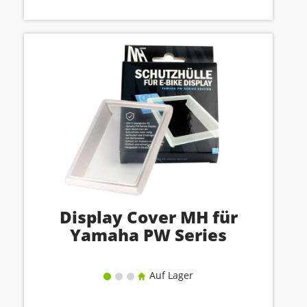
Display Cover MH für
Yamaha PW Series
Auf Lager