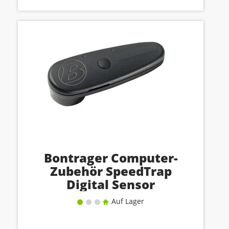
Bontrager Computer-
Zubehör SpeedTrap
Digital Sensor
Auf Lager