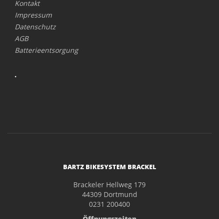
Kontakt
Impressum
Datenschutz
AGB
Batterieentsorgung
.
BARTZ BIKESYSTEM BRACKEL
Brackeler Hellweg 179
44309 Dortmund
0231 200400
Öffnungszeiten