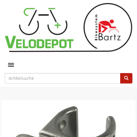
Toggle navigation