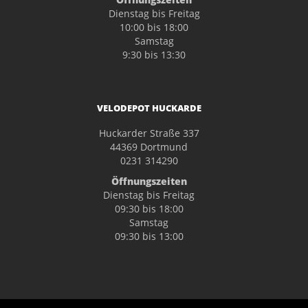
Dienstag bis Freitag
10:00 bis 18:00
Samstag
9:30 bis 13:30
VELODEPOT HUCKARDE
Huckarder Straße 337
44369 Dortmund
0231 314290
Öffnungszeiten
Dienstag bis Freitag
09:30 bis 18:00
Samstag
09:30 bis 13:00