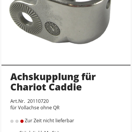
Achskupplung für
Chariot Caddie
Art.Nr. 20110720
für Vollachse ohne QR
Zur Zeit nicht lieferbar