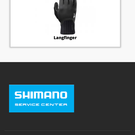
Langfinger