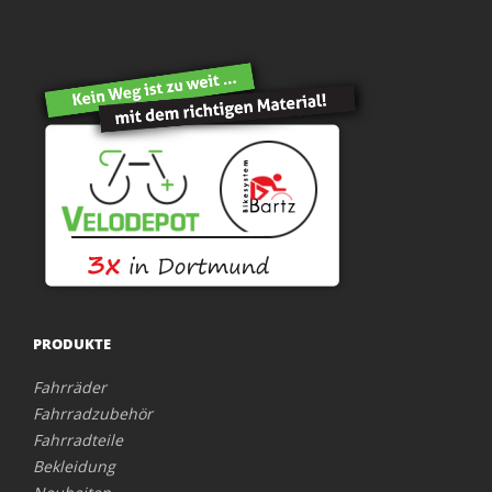
PRODUKTE
Fahrräder
Fahrradzubehör
Fahrradteile
Bekleidung