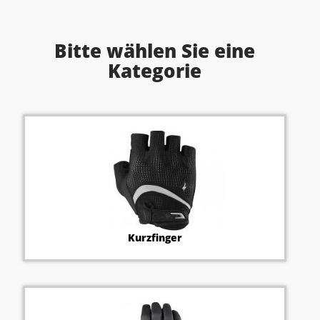
Bitte wählen Sie eine
Kategorie
Kurzfinger