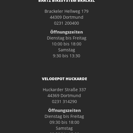
BARTZ BIKESYSTEM BRACKEL
Brackeler Hellweg 179
44309 Dortmund
0231 200400
Öffnungszeiten
Dienstag bis Freitag
10:00 bis 18:00
Samstag
9:30 bis 13:30
VELODEPOT HUCKARDE
Huckarder Straße 337
44369 Dortmund
0231 314290
Öffnungszeiten
Dienstag bis Freitag
09:30 bis 18:00
Samstag