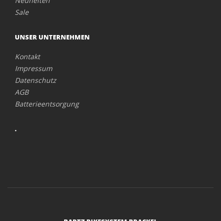
Neuheiten
Sale
UNSER UNTERNEHMEN
Kontakt
Impressum
Datenschutz
AGB
Batterieentsorgung
.