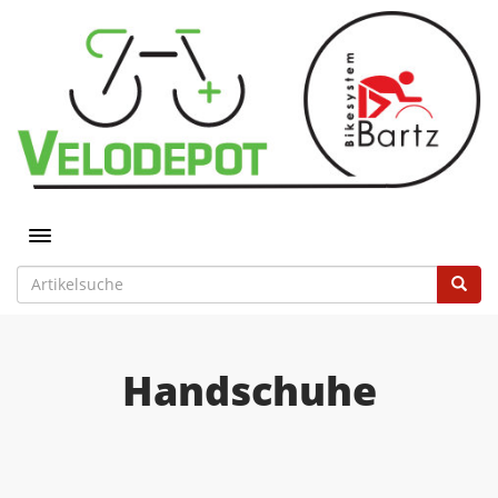
Toggle navigation
Handschuhe