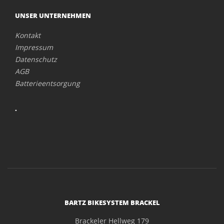
UNSER UNTERNEHMEN
Kontakt
Impressum
Datenschutz
AGB
Batterieentsorgung
.
BARTZ BIKESYSTEM BRACKEL
Brackeler Hellweg 179