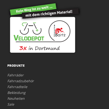
PRODUKTE
Fahrräder
Fahrradzubehör
Fahrradteile
Bekleidung
Neuheiten
Sale