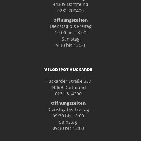
44309 Dortmund
0231 200400
Öffnungszeiten
Dienstag bis Freitag
10:00 bis 18:00
Samstag
9:30 bis 13:30
VELODEPOT HUCKARDE
Huckarder Straße 337
44369 Dortmund
0231 314290
Öffnungszeiten
Dienstag bis Freitag
09:30 bis 18:00
Samstag
09:30 bis 13:00