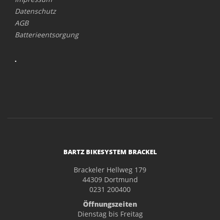
Datenschutz
AGB
Batterieentsorgung
.
BARTZ BIKESYSTEM BRACKEL
Brackeler Hellweg 179
44309 Dortmund
0231 200400
Öffnungszeiten
Dienstag bis Freitag