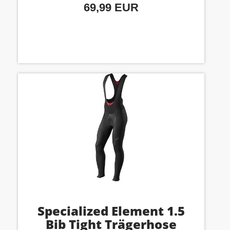
69,99 EUR
Specialized Element 1.5
Bib Tight Trägerhose