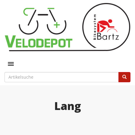
Toggle navigation
Lang