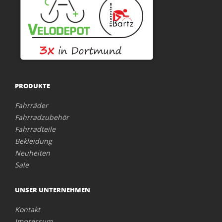
PRODUKTE
Fahrräder
Fahrradzubehör
Fahrradteile
Bekleidung
Neuheiten
Sale
UNSER UNTERNEHMEN
Kontakt
Impressum