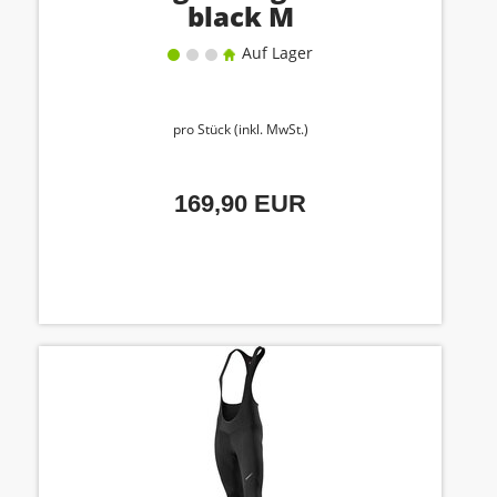
black M
Auf Lager
pro Stück (inkl. MwSt.)
169,90 EUR