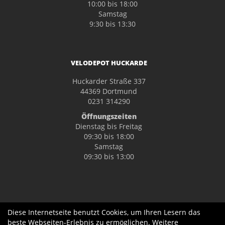
10:00 bis 18:00
Samstag
9:30 bis 13:30
VELODEPOT HUCKARDE
Huckarder Straße 337
44369 Dortmund
0231 314290
Öffnungszeiten
Dienstag bis Freitag
09:30 bis 18:00
Samstag
09:30 bis 13:00
Diese Internetseite benutzt Cookies, um Ihren Lesern das
beste Webseiten-Erlebnis zu ermöglichen. Weitere