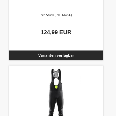
pro Stück (inkl. MwSt.)
124,99 EUR
Varianten verfügbar