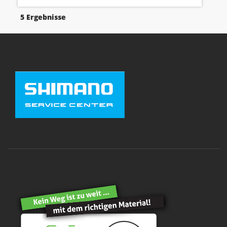
5 Ergebnisse