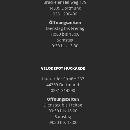
Brackeler Hellweg 179
44309 Dortmund
0231 200400
Öffnungszeiten
Dienstag bis Freitag
10:00 bis 18:00
Samstag
9:30 bis 13:30
VELODEPOT HUCKARDE
Huckarder Straße 337
44369 Dortmund
0231 314290
Öffnungszeiten
Dienstag bis Freitag
09:30 bis 18:00
Samstag
09:30 bis 13:00