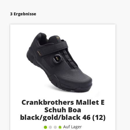
3 Ergebnisse
Crankbrothers Mallet E
Schuh Boa
black/gold/black 46 (12)
Auf Lager