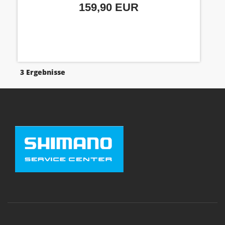
159,90 EUR
3 Ergebnisse