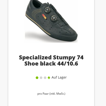
Specialized Stumpy 74
Shoe black 44/10.6
Auf Lager
pro Paar (inkl. MwSt.)