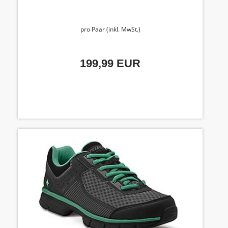
pro Paar (inkl. MwSt.)
199,99 EUR