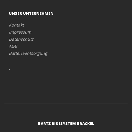
UNSER UNTERNEHMEN
Kontakt
Impressum
Datenschutz
AGB
Batterieentsorgung
.
BARTZ BIKESYSTEM BRACKEL