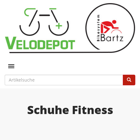
Toggle navigation
Schuhe Fitness