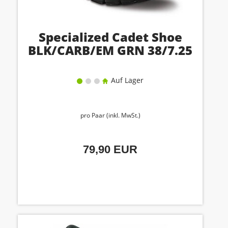
Specialized Cadet Shoe
BLK/CARB/EM GRN 38/7.25
Auf Lager
pro Paar (inkl. MwSt.)
79,90 EUR