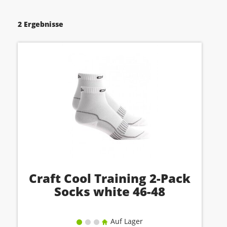
2 Ergebnisse
Craft Cool Training 2-Pack
Socks white 46-48
Auf Lager