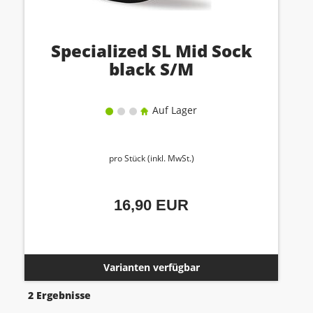
Specialized SL Mid Sock
black S/M
Auf Lager
pro Stück (inkl. MwSt.)
16,90 EUR
Varianten verfügbar
2 Ergebnisse