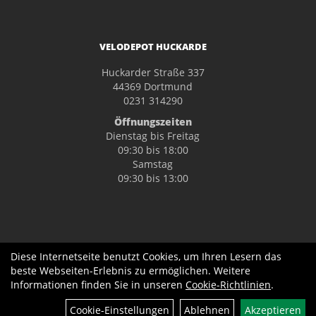
VELODEPOT HUCKARDE
Huckarder Straße 337
44369 Dortmund
0231 314290
Öffnungszeiten
Dienstag bis Freitag
09:30 bis 18:00
Samstag
09:30 bis 13:00
Diese Internetseite benutzt Cookies, um Ihren Lesern das
beste Webseiten-Erlebnis zu ermöglichen. Weitere
Informationen finden Sie in unseren
Cookie-Richtlinien
.
Filter
Cookie-Einstellungen
Ablehnen
Akzeptieren