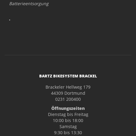
Batterieentsorgung
.
BARTZ BIKESYSTEM BRACKEL
Brackeler Hellweg 179
44309 Dortmund
0231 200400
Öffnungszeiten
Dienstag bis Freitag
10:00 bis 18:00
Samstag
9:30 bis 13:30