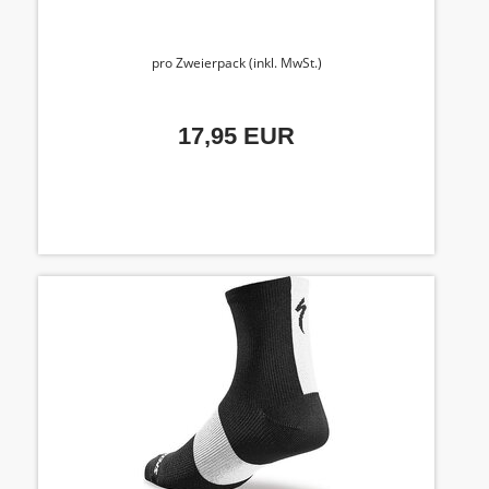
pro Zweierpack (inkl. MwSt.)
17,95 EUR