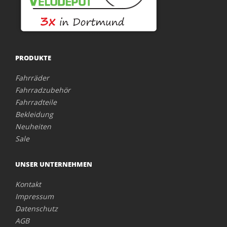
PRODUKTE
Fahrräder
Fahrradzubehör
Fahrradteile
Bekleidung
Neuheiten
Sale
UNSER UNTERNEHMEN
Kontakt
Impressum
Datenschutz
AGB