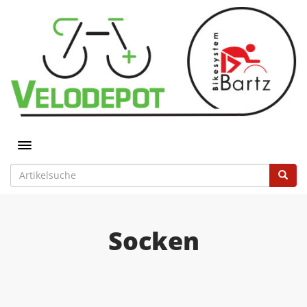
Toggle navigation
Socken