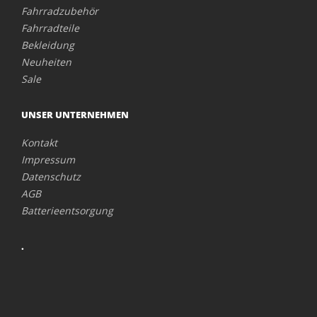
Fahrradzubehör
Fahrradteile
Bekleidung
Neuheiten
Sale
UNSER UNTERNEHMEN
Kontakt
Impressum
Datenschutz
AGB
Batterieentsorgung
.