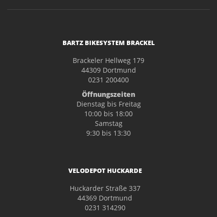
BARTZ BIKESYSTEM BRACKEL
Brackeler Hellweg 179
44309 Dortmund
0231 200400
Öffnungszeiten
Dienstag bis Freitag
10:00 bis 18:00
Samstag
9:30 bis 13:30
VELODEPOT HUCKARDE
Huckarder Straße 337
44369 Dortmund
0231 314290