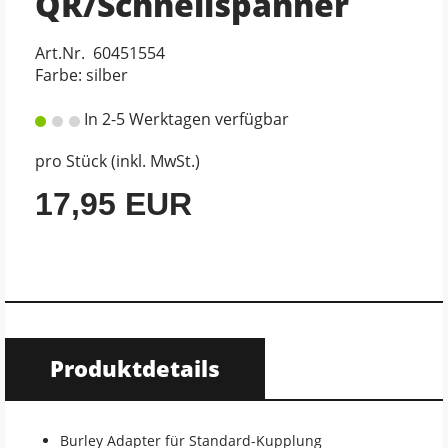
QR/Schnellspanner
Art.Nr. 60451554
Farbe: silber
In 2-5 Werktagen verfügbar
pro Stück (inkl. MwSt.)
17,95 EUR
Produktdetails
Burley Adapter für Standard-Kupplung