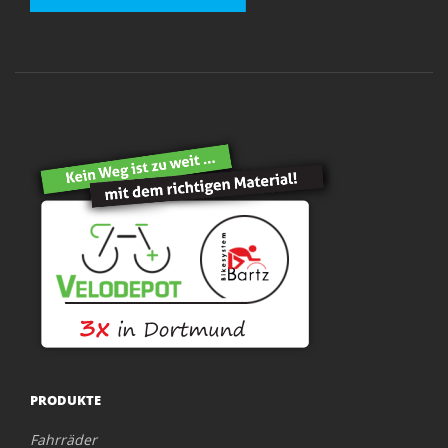
PRODUKTE
Fahrräder