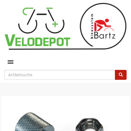
Toggle navigation