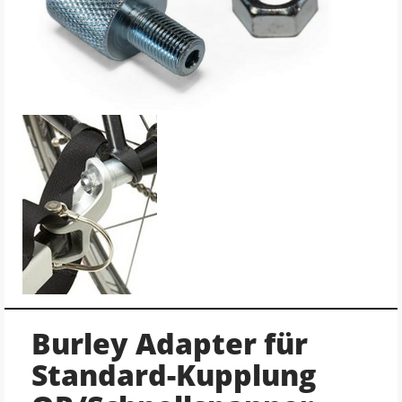
Burley Adapter für
Standard-Kupplung