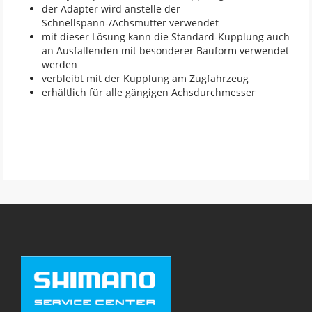
der Adapter wird anstelle der
Schnellspann-/Achsmutter verwendet
mit dieser Lösung kann die Standard-Kupplung auch
an Ausfallenden mit besonderer Bauform verwendet
werden
verbleibt mit der Kupplung am Zugfahrzeug
erhältlich für alle gängigen Achsdurchmesser