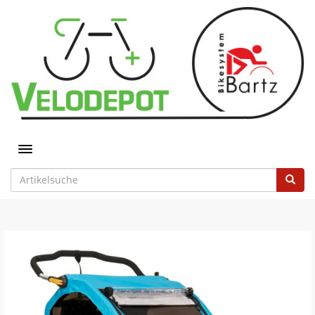
Toggle navigation