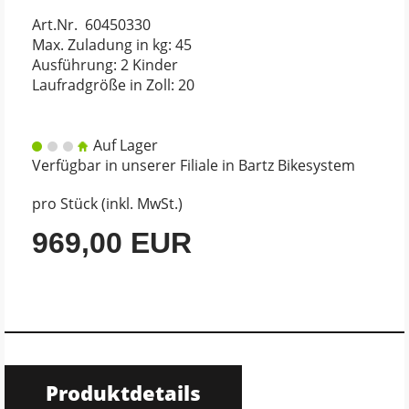
Art.Nr. 60450330
Max. Zuladung in kg: 45
Ausführung: 2 Kinder
Laufradgröße in Zoll: 20
Auf Lager
Verfügbar in unserer Filiale in Bartz Bikesystem
pro Stück (inkl. MwSt.)
969,00 EUR
Produktdetails