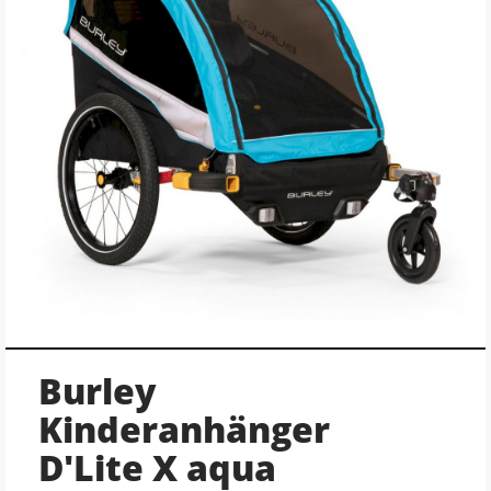
Burley
Kinderanhänger
D'Lite X aqua