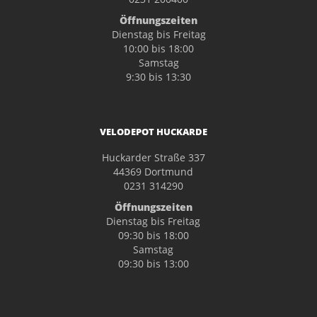
Öffnungszeiten
Dienstag bis Freitag
10:00 bis 18:00
Samstag
9:30 bis 13:30
VELODEPOT HUCKARDE
Huckarder Straße 337
44369 Dortmund
0231 314290
Öffnungszeiten
Dienstag bis Freitag
09:30 bis 18:00
Samstag
09:30 bis 13:00