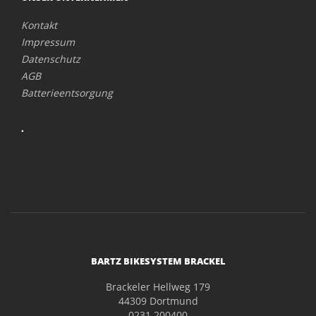
Kontakt
Impressum
Datenschutz
AGB
Batterieentsorgung
.
BARTZ BIKESYSTEM BRACKEL
Brackeler Hellweg 179
44309 Dortmund
0231 200400