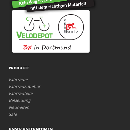
PRODUKTE
Fahrräder
Fahrradzubehör
Fahrradteile
Bekleidung
Neuheiten
Sale
UNSER UNTERNEHMEN