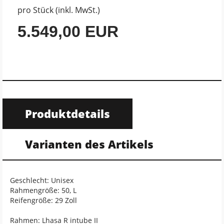
pro Stück (inkl. MwSt.)
5.549,00 EUR
Produktdetails
Varianten des Artikels
Geschlecht: Unisex
Rahmengröße: 50, L
Reifengröße: 29 Zoll
Rahmen: Lhasa R intube II