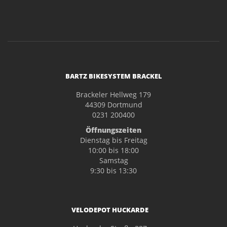
BARTZ BIKESYSTEM BRACKEL
Brackeler Hellweg 179
44309 Dortmund
0231 200400
Öffnungszeiten
Dienstag bis Freitag
10:00 bis 18:00
Samstag
9:30 bis 13:30
VELODEPOT HUCKARDE