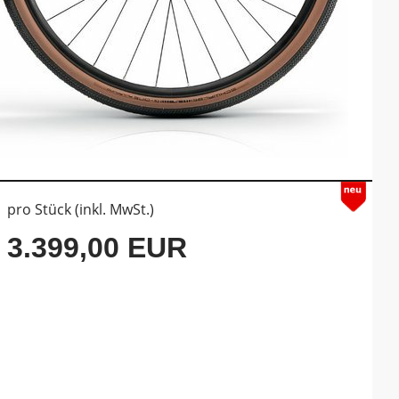
pro Stück (inkl. MwSt.)
3.399,00 EUR