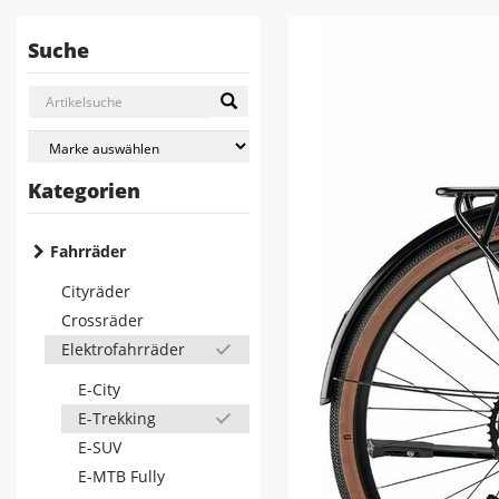
Suche
Kategorien
Fahrräder
Cityräder
Crossräder
Elektrofahrräder
E-City
E-Trekking
E-SUV
E-MTB Fully