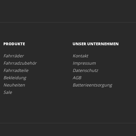
PRODUKTE
UNSER UNTERNEHMEN
Fahrräder
Kontakt
Fahrradzubehör
Impressum
Fahrradteile
Datenschutz
Bekleidung
AGB
Neuheiten
Batterieentsorgung
Sale