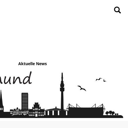
Aktuelle News