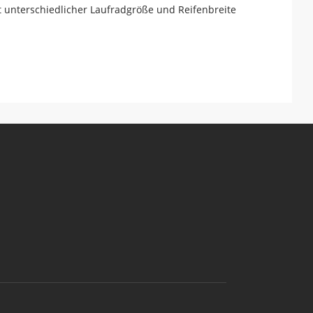
it unterschiedlicher Laufradgröße und Reifenbreite