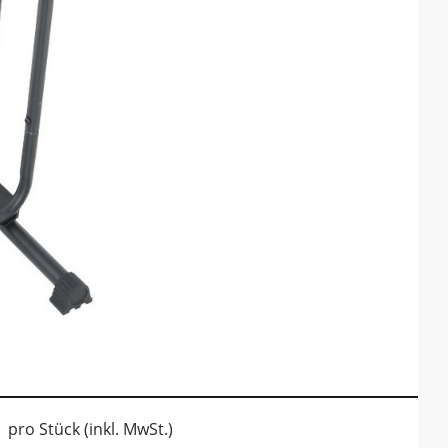
pro Stück (inkl. MwSt.)