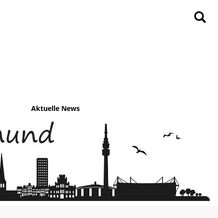
Aktuelle News