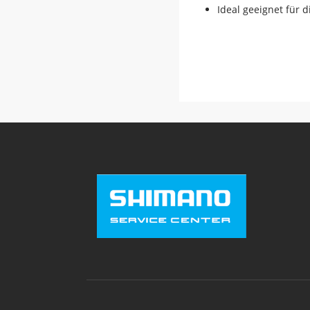
Ideal geeignet für 