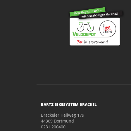
BARTZ BIKESYSTEM BRACKEL
Brackeler Hellweg 179
44309 Dortmund
0231 200400