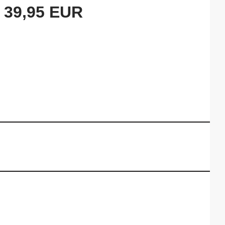
39,95 EUR