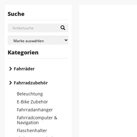
Suche
Kategorien
Fahrräder
Fahrradzubehör
Beleuchtung
E-Bike Zubehör
Fahrradanhänger
Fahrradcomputer &
Navigation
Flaschenhalter