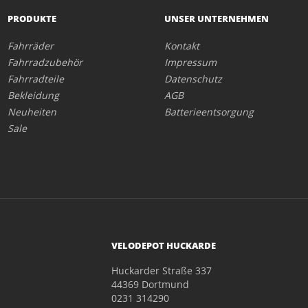
PRODUKTE
UNSER UNTERNEHMEN
Fahrräder
Kontakt
Fahrradzubehör
Impressum
Fahrradteile
Datenschutz
Bekleidung
AGB
Neuheiten
Batterieentsorgung
Sale
VELODEPOT HUCKARDE
Huckarder Straße 337
44369 Dortmund
0231 314290