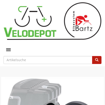
Toggle navigation