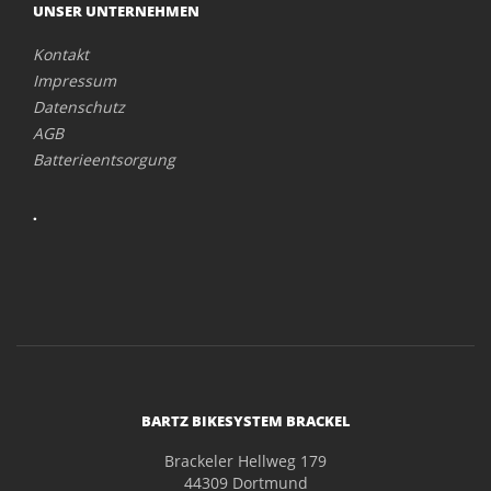
UNSER UNTERNEHMEN
Kontakt
Impressum
Datenschutz
AGB
Batterieentsorgung
.
BARTZ BIKESYSTEM BRACKEL
Brackeler Hellweg 179
44309 Dortmund