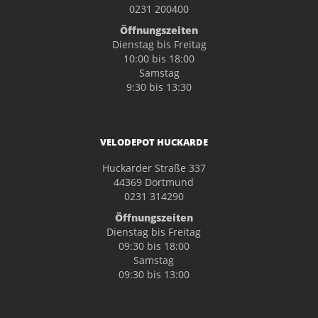
0231 200400
Öffnungszeiten
Dienstag bis Freitag
10:00 bis 18:00
Samstag
9:30 bis 13:30
VELODEPOT HUCKARDE
Huckarder Straße 337
44369 Dortmund
0231 314290
Öffnungszeiten
Dienstag bis Freitag
09:30 bis 18:00
Samstag
09:30 bis 13:00