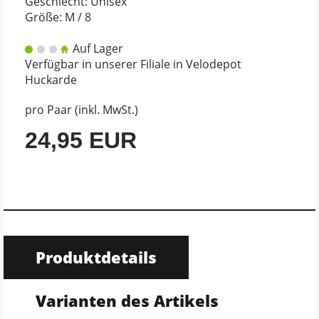
Geschlecht: Unisex
Größe: M / 8
Auf Lager
Verfügbar in unserer Filiale in Velodepot
Huckarde
pro Paar (inkl. MwSt.)
24,95 EUR
Produktdetails
Varianten des Artikels