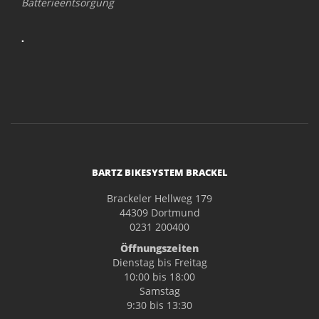
Batterieentsorgung
.
BARTZ BIKESYSTEM BRACKEL
Brackeler Hellweg 179
44309 Dortmund
0231 200400
Öffnungszeiten
Dienstag bis Freitag
10:00 bis 18:00
Samstag
9:30 bis 13:30