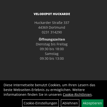
VELODEPOT HUCKARDE
Huckarder Straße 337
44369 Dortmund
0231 314290
Öffnungszeiten
Dienstag bis Freitag
09:30 bis 18:00
Samstag
09:30 bis 13:00
Diese Internetseite benutzt Cookies, um Ihren Lesern das
beste Webseiten-Erlebnis zu ermöglichen. Weitere
Informationen finden Sie in unseren
Cookie-Richtlinien
.
Cookie-Einstellungen
Ablehnen
Akzeptieren