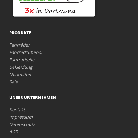
PRODUKTE
Fahrräder
Fahrradzubehör
Fahrradteile
Bekleidung
Neuheiten
Sale
UNSER UNTERNEHMEN
Kontakt
Impressum
Datenschutz
AGB