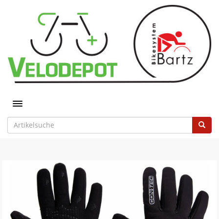
Toggle navigation