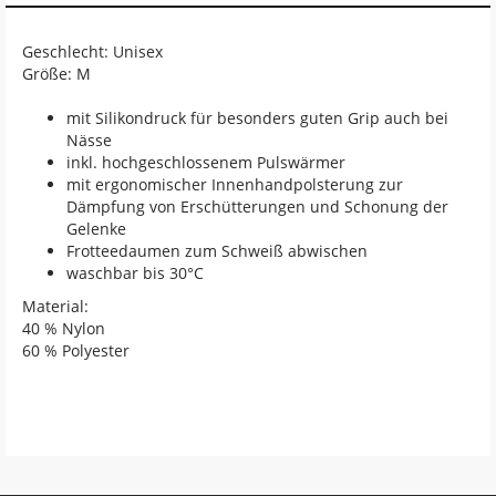
Geschlecht: Unisex
Größe: M
mit Silikondruck für besonders guten Grip auch bei
Nässe
inkl. hochgeschlossenem Pulswärmer
mit ergonomischer Innenhandpolsterung zur
Dämpfung von Erschütterungen und Schonung der
Gelenke
Frotteedaumen zum Schweiß abwischen
waschbar bis 30°C
Material:
40 % Nylon
60 % Polyester