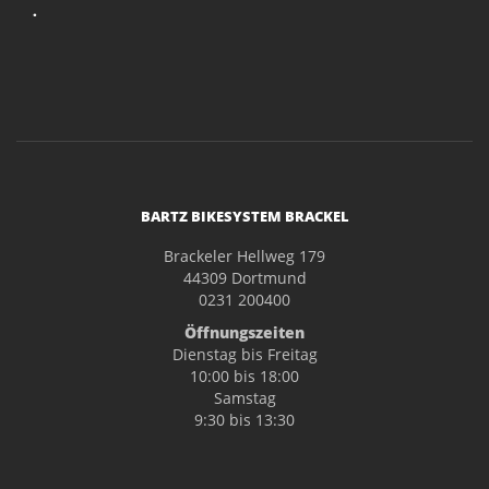
.
BARTZ BIKESYSTEM BRACKEL
Brackeler Hellweg 179
44309 Dortmund
0231 200400
Öffnungszeiten
Dienstag bis Freitag
10:00 bis 18:00
Samstag
9:30 bis 13:30