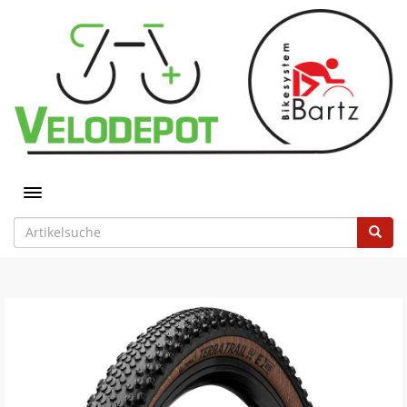
Toggle navigation