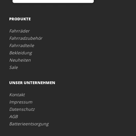
PRODUKTE
Fahrräder
Fahrradzubehör
Fahrradteile
Bekleidung
Neuheiten
Sale
UNSER UNTERNEHMEN
Kontakt
Impressum
Datenschutz
AGB
Batterieentsorgung