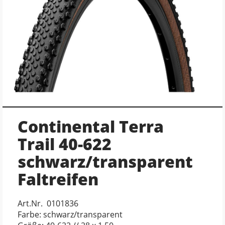
Continental Terra
Trail 40-622
schwarz/transparent
Faltreifen
Art.Nr. 0101836
Farbe: schwarz/transparent