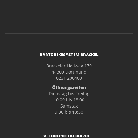
BARTZ BIKESYSTEM BRACKEL
Brackeler Hellweg 179
44309 Dortmund
0231 200400
Öffnungszeiten
Dienstag bis Freitag
10:00 bis 18:00
Samstag
9:30 bis 13:30
VELODEPOT HUCKARDE