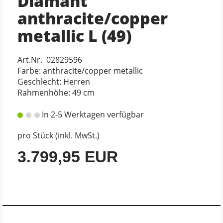
Diamant
anthracite/copper
metallic L (49)
Art.Nr. 02829596
Farbe: anthracite/copper metallic
Geschlecht: Herren
Rahmenhöhe: 49 cm
In 2-5 Werktagen verfügbar
pro Stück (inkl. MwSt.)
3.799,95 EUR