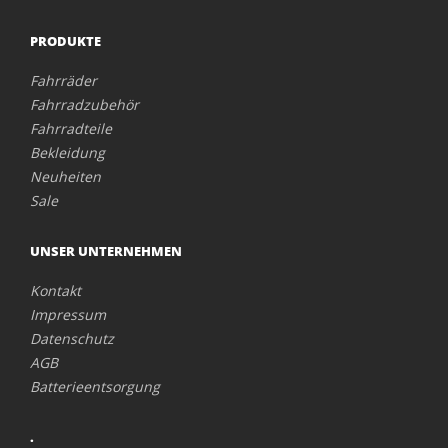
PRODUKTE
Fahrräder
Fahrradzubehör
Fahrradteile
Bekleidung
Neuheiten
Sale
UNSER UNTERNEHMEN
Kontakt
Impressum
Datenschutz
AGB
Batterieentsorgung
.