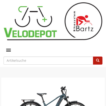
Toggle navigation