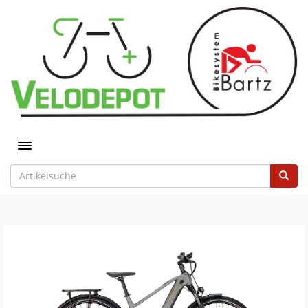
Toggle navigation