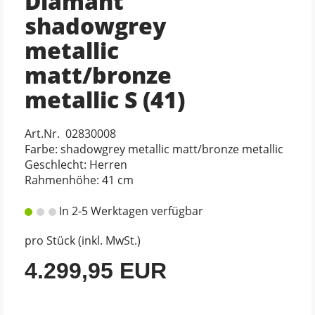
Diamant
shadowgrey
metallic
matt/bronze
metallic S (41)
Art.Nr. 02830008
Farbe: shadowgrey metallic matt/bronze metallic
Geschlecht: Herren
Rahmenhöhe: 41 cm
In 2-5 Werktagen verfügbar
pro Stück (inkl. MwSt.)
4.299,95 EUR