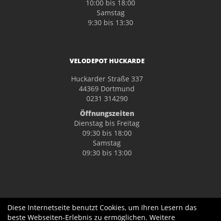
10:00 bis 18:00
Samstag
9:30 bis 13:30
VELODEPOT HUCKARDE
Huckarder Straße 337
44369 Dortmund
0231 314290
Öffnungszeiten
Dienstag bis Freitag
09:30 bis 18:00
Samstag
09:30 bis 13:00
Diese Internetseite benutzt Cookies, um Ihren Lesern das
beste Webseiten-Erlebnis zu ermöglichen. Weitere