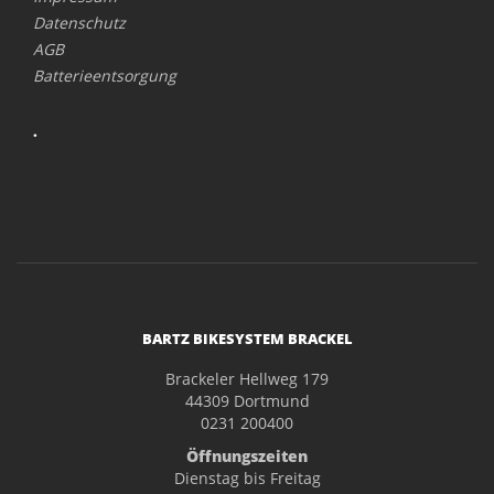
Datenschutz
AGB
Batterieentsorgung
.
BARTZ BIKESYSTEM BRACKEL
Brackeler Hellweg 179
44309 Dortmund
0231 200400
Öffnungszeiten
Dienstag bis Freitag