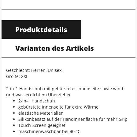
Produktdetails
Varianten des Artikels
Geschlecht: Herren, Unisex
Größe: XXL
2-in-1 Handschuh mit gebürsteter Innenseite sowie wind-
und wasserdichtem Überzieher
2-in-1 Handschuh
gebürstete Innenseite für extra Wärme
elastische Materialien
Silikonbesatz auf der Handinnenfläche für mehr Grip
Touch-Screen geeignet
maschinenwaschbar bei 40 °C