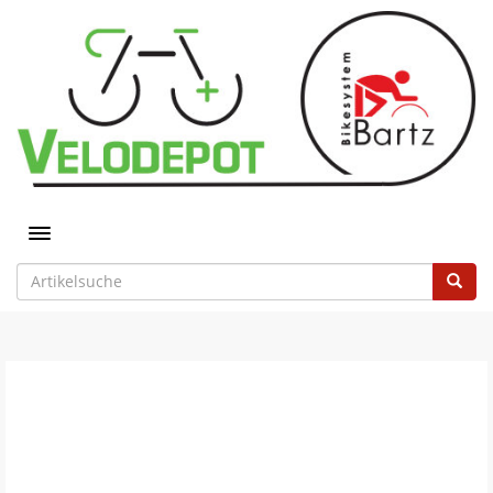
Toggle navigation