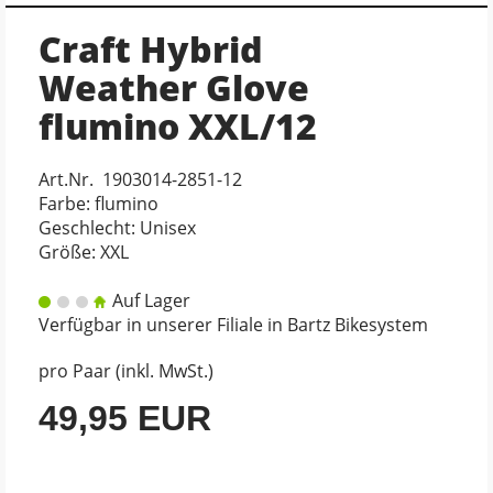
Craft Hybrid
Weather Glove
flumino XXL/12
Art.Nr. 1903014-2851-12
Farbe: flumino
Geschlecht: Unisex
Größe: XXL
Auf Lager
Verfügbar in unserer Filiale in Bartz Bikesystem
pro Paar (inkl. MwSt.)
49,95 EUR