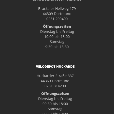
Brackeler Hellweg 179
44309 Dortmund
0231 200400
Öffnungszeiten
Dienstag bis Freitag
10:00 bis 18:00
Samstag
9:30 bis 13:30
VELODEPOT HUCKARDE
Huckarder Straße 337
44369 Dortmund
0231 314290
Öffnungszeiten
Dienstag bis Freitag
09:30 bis 18:00
Samstag
09:30 bis 13:00