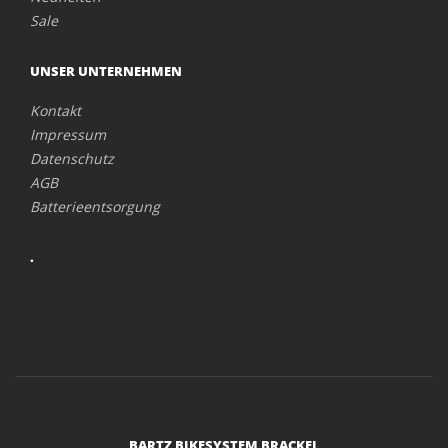
Sale
UNSER UNTERNEHMEN
Kontakt
Impressum
Datenschutz
AGB
Batterieentsorgung
.
BARTZ BIKESYSTEM BRACKEL