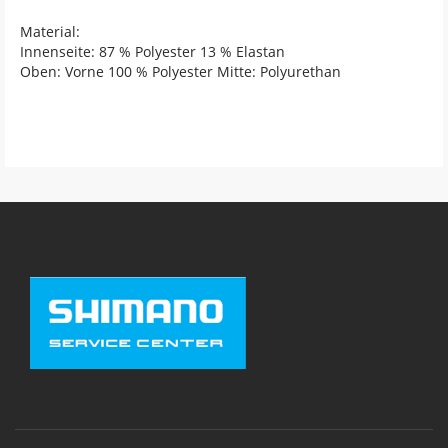
Material:
Innenseite: 87 % Polyester 13 % Elastan
Oben: Vorne 100 % Polyester Mitte: Polyurethan