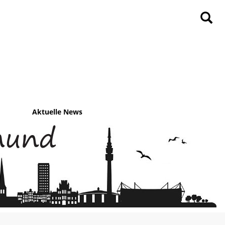
Aktuelle News