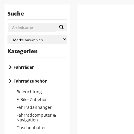
Suche
Kategorien
Fahrräder
Fahrradzubehör
Beleuchtung
E-Bike Zubehör
Fahrradanhänger
Fahrradcomputer &
Navigation
Flaschenhalter