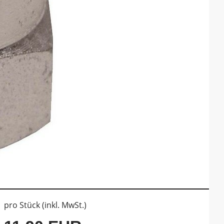
pro Stück (inkl. MwSt.)