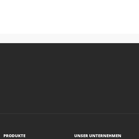
PRODUKTE
UNSER UNTERNEHMEN