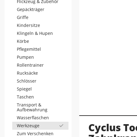
Flickzeug & Zubehör
Gepäckträger
Griffe
Kindersitze
Klingeln & Hupen
Körbe
Pflegemittel
Pumpen
Rollentrainer
Rucksäcke
Schlösser
Spiegel
Taschen
Transport &
Aufbewahrung
Wasserflaschen
Cyclus To
Werkzeuge
Zum Verschenken