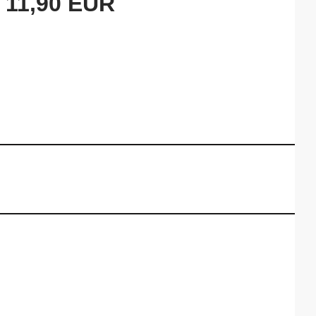
11,90 EUR