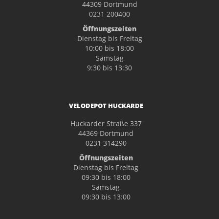
44309 Dortmund
0231 200400
Öffnungszeiten
Dienstag bis Freitag
10:00 bis 18:00
Samstag
9:30 bis 13:30
VELODEPOT HUCKARDE
Huckarder Straße 337
44369 Dortmund
0231 314290
Öffnungszeiten
Dienstag bis Freitag
09:30 bis 18:00
Samstag
09:30 bis 13:00