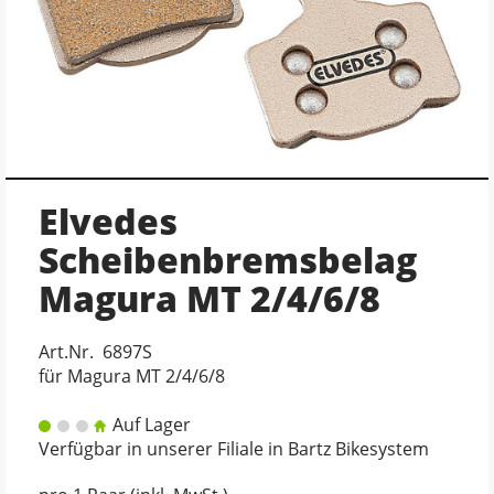
Elvedes
Scheibenbremsbelag
Magura MT 2/4/6/8
Art.Nr. 6897S
für Magura MT 2/4/6/8
Auf Lager
Verfügbar in unserer Filiale in Bartz Bikesystem