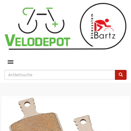
Toggle navigation