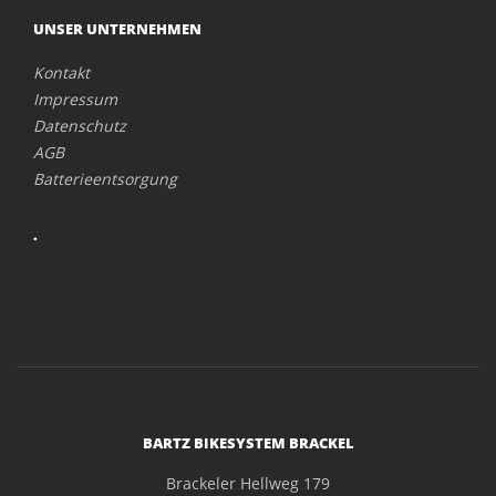
UNSER UNTERNEHMEN
Kontakt
Impressum
Datenschutz
AGB
Batterieentsorgung
.
BARTZ BIKESYSTEM BRACKEL
Brackeler Hellweg 179