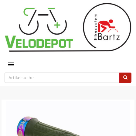
Toggle navigation