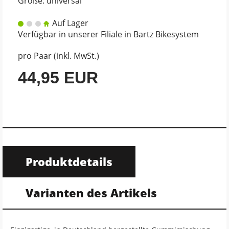
Größe: universal
Auf Lager
Verfügbar in unserer Filiale in Bartz Bikesystem
pro Paar (inkl. MwSt.)
44,95 EUR
Produktdetails
Varianten des Artikels