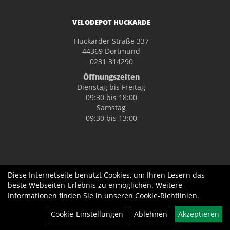
VELODEPOT HUCKARDE
Huckarder Straße 337
44369 Dortmund
0231 314290
Öffnungszeiten
Dienstag bis Freitag
09:30 bis 18:00
Samstag
09:30 bis 13:00
Diese Internetseite benutzt Cookies, um Ihren Lesern das
beste Webseiten-Erlebnis zu ermöglichen. Weitere
Informationen finden Sie in unseren
Cookie-Richtlinien
.
Cookie-Einstellungen
Ablehnen
Akzeptieren