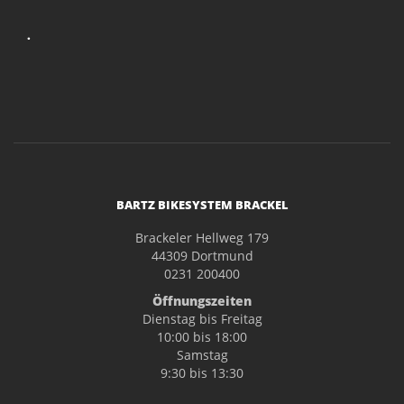
.
BARTZ BIKESYSTEM BRACKEL
Brackeler Hellweg 179
44309 Dortmund
0231 200400
Öffnungszeiten
Dienstag bis Freitag
10:00 bis 18:00
Samstag
9:30 bis 13:30