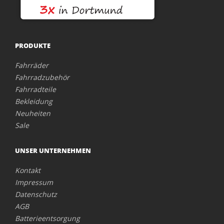
PRODUKTE
Fahrräder
Fahrradzubehör
Fahrradteile
Bekleidung
Neuheiten
Sale
UNSER UNTERNEHMEN
Kontakt
Impressum
Datenschutz
AGB
Batterieentsorgung