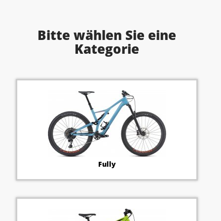
Bitte wählen Sie eine
Kategorie
Fully