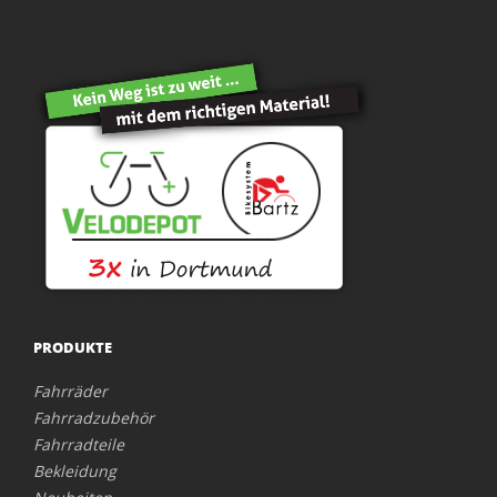
PRODUKTE
Fahrräder
Fahrradzubehör
Fahrradteile
Bekleidung