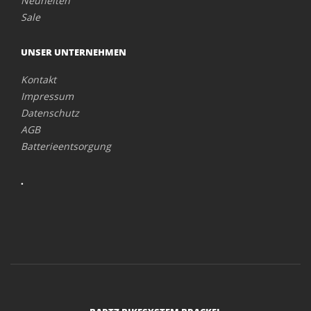
Neuheiten
Sale
UNSER UNTERNEHMEN
Kontakt
Impressum
Datenschutz
AGB
Batterieentsorgung
.