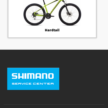
Hardtail