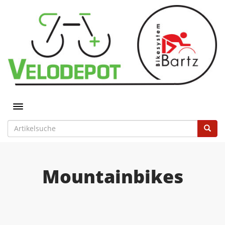
Toggle navigation
Mountainbikes