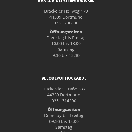
BARTZ BIKESYSTEM BRACKEL
Brackeler Hellweg 179
44309 Dortmund
0231 200400
Öffnungszeiten
Dienstag bis Freitag
10:00 bis 18:00
Samstag
9:30 bis 13:30
VELODEPOT HUCKARDE
Huckarder Straße 337
44369 Dortmund
0231 314290
Öffnungszeiten
Dienstag bis Freitag
09:30 bis 18:00
Samstag