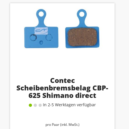
Contec
Scheibenbremsbelag CBP-
625 Shimano direct
In 2-5 Werktagen verfügbar
pro Paar (inkl. MwSt.)