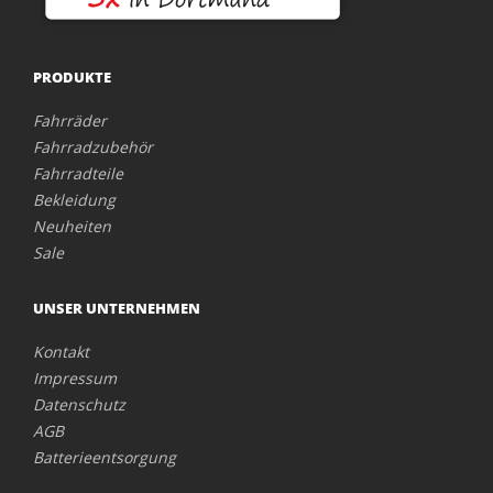
PRODUKTE
Fahrräder
Fahrradzubehör
Fahrradteile
Bekleidung
Neuheiten
Sale
UNSER UNTERNEHMEN
Kontakt
Impressum
Datenschutz
AGB
Batterieentsorgung