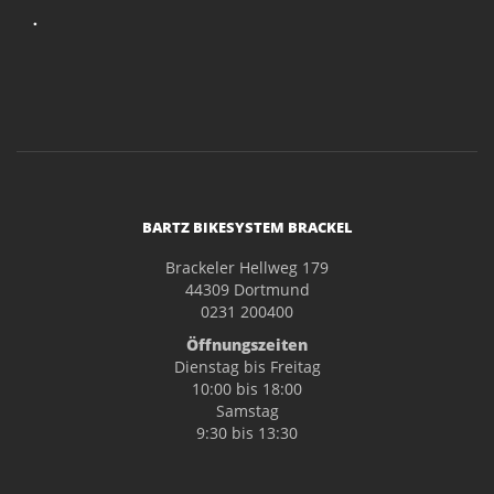
.
BARTZ BIKESYSTEM BRACKEL
Brackeler Hellweg 179
44309 Dortmund
0231 200400
Öffnungszeiten
Dienstag bis Freitag
10:00 bis 18:00
Samstag
9:30 bis 13:30