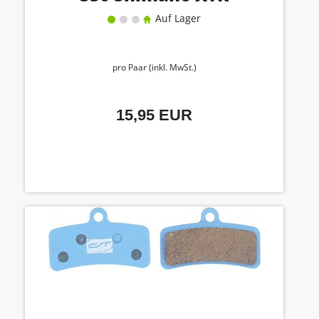
Auf Lager
pro Paar (inkl. MwSt.)
15,95 EUR