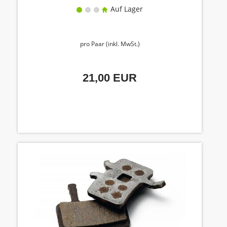
Auf Lager
pro Paar (inkl. MwSt.)
21,00 EUR