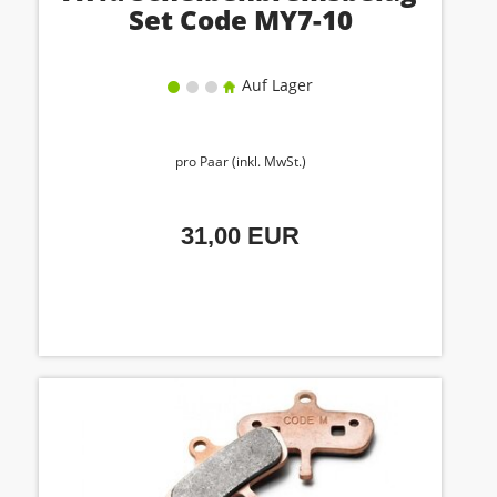
Set Code MY7-10
Auf Lager
pro Paar (inkl. MwSt.)
31,00 EUR