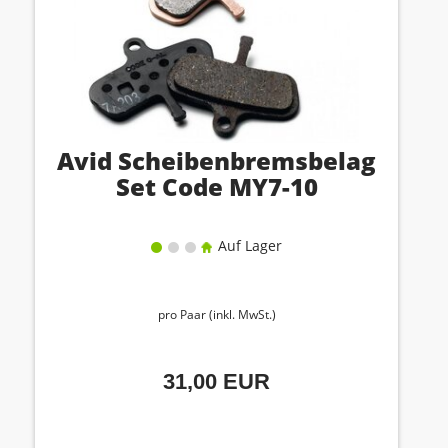
Avid Scheibenbremsbelag
Set Code MY7-10
Auf Lager
pro Paar (inkl. MwSt.)
31,00 EUR