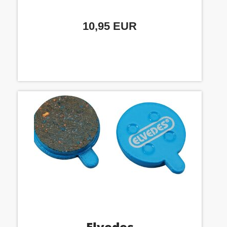
10,95 EUR
Elvedes