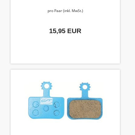
pro Paar (inkl. MwSt.)
15,95 EUR