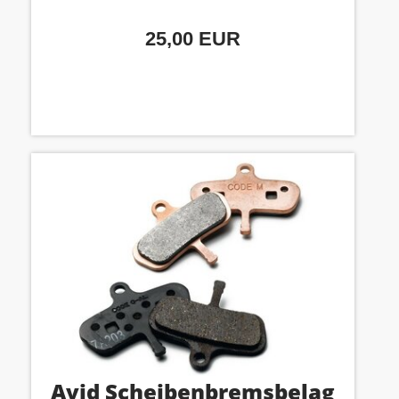
25,00 EUR
Avid Scheibenbremsbelag