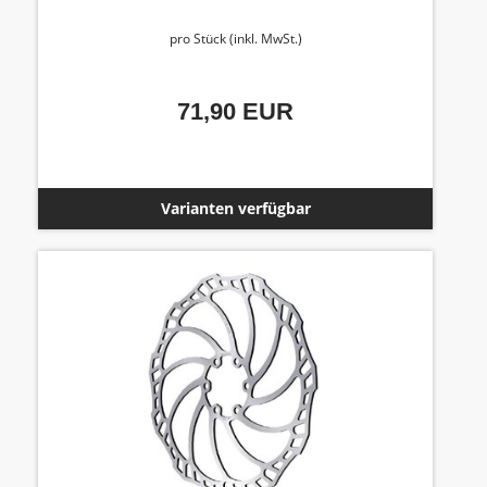
pro Stück (inkl. MwSt.)
71,90 EUR
Varianten verfügbar