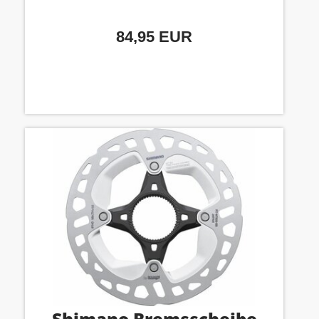
84,95 EUR
Shimano Bremsscheibe