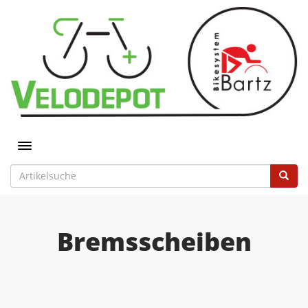
Toggle navigation
Bremsscheiben