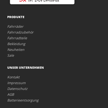
PRODUKTE
Fahrräder
Fahrradzubehör
Fahrradteile
Bekleidung
Neuheiten
Sale
UNSER UNTERNEHMEN
Kontakt
Impressum
Datenschutz
AGB
Batterieentsorgung