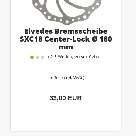
Elvedes Bremsscheibe
SXC18 Center-Lock Ø 180
mm
In 2-5 Werktagen verfügbar
pro Stück (inkl. MwSt.)
33,00 EUR