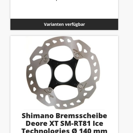
Varianten verfügbar
Shimano Bremsscheibe
Deore XT SM-RT81 Ice
Technologies Ø 140 mm