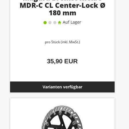
MDR-C CL Center-Lock Ø
180 mm
Auf Lager
pro Stück (inkl. MwSt.)
35,90 EUR
Varianten verfügbar