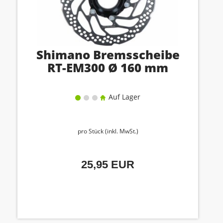
Shimano Bremsscheibe
RT-EM300 Ø 160 mm
Auf Lager
pro Stück (inkl. MwSt.)
25,95 EUR