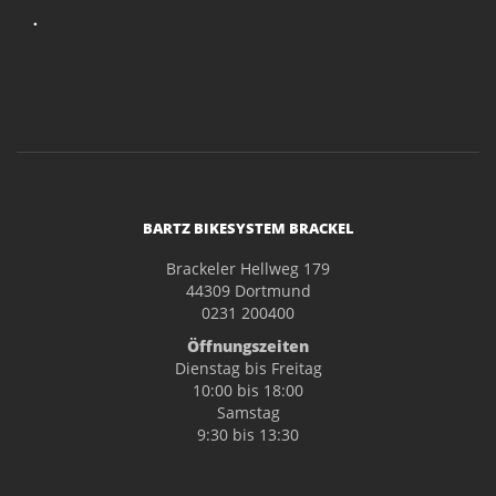
.
BARTZ BIKESYSTEM BRACKEL
Brackeler Hellweg 179
44309 Dortmund
0231 200400
Öffnungszeiten
Dienstag bis Freitag
10:00 bis 18:00
Samstag
9:30 bis 13:30