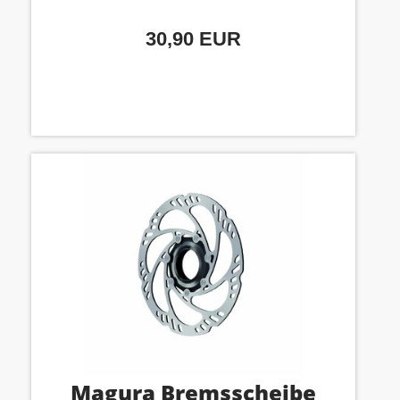
30,90 EUR
Magura Bremsscheibe