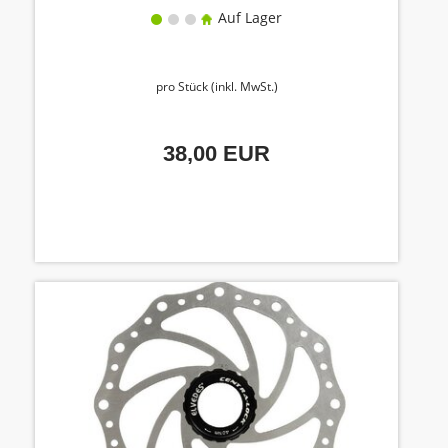
Auf Lager
pro Stück (inkl. MwSt.)
38,00 EUR