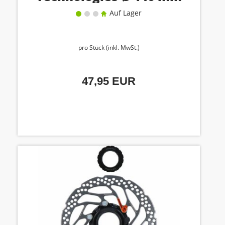
Auf Lager
pro Stück (inkl. MwSt.)
47,95 EUR