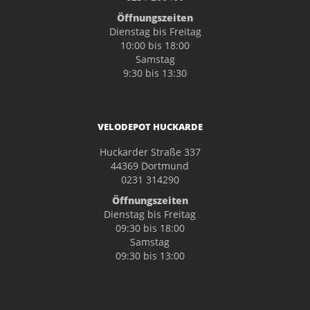
Öffnungszeiten
Dienstag bis Freitag
10:00 bis 18:00
Samstag
9:30 bis 13:30
VELODEPOT HUCKARDE
Huckarder Straße 337
44369 Dortmund
0231 314290
Öffnungszeiten
Dienstag bis Freitag
09:30 bis 18:00
Samstag
09:30 bis 13:00