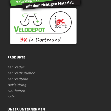
PRODUKTE
Fahrräder
Fahrradzubehör
Fahrradteile
Bekleidung
Neuheiten
Sale
UNSER UNTERNEHMEN