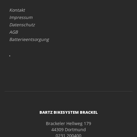
Kontakt
Impressum
Datenschutz
AGB
Batterieentsorgung
.
BARTZ BIKESYSTEM BRACKEL
Brackeler Hellweg 179
44309 Dortmund
0231 200400