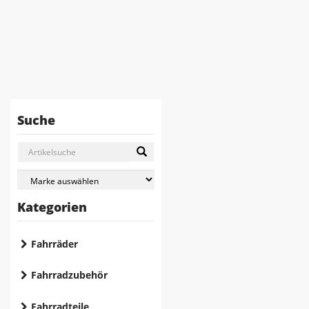
Suche
Kategorien
Fahrräder
Fahrradzubehör
Fahrradteile