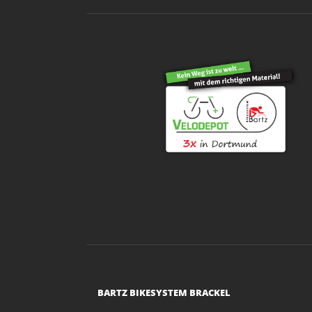
BARTZ BIKESYSTEM BRACKEL