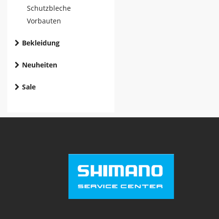
Schutzbleche
Vorbauten
Bekleidung
Neuheiten
Sale