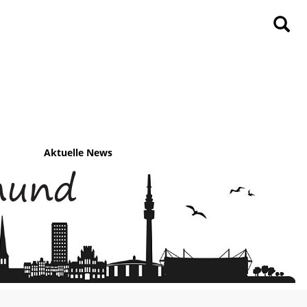
Aktuelle News