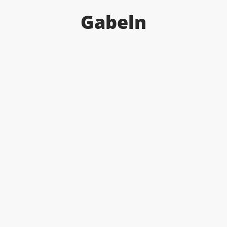
Gabeln