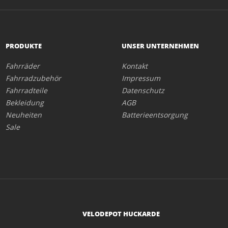
PRODUKTE
UNSER UNTERNEHMEN
Fahrräder
Kontakt
Fahrradzubehör
Impressum
Fahrradteile
Datenschutz
Bekleidung
AGB
Neuheiten
Batterieentsorgung
Sale
VELODEPOT HUCKARDE