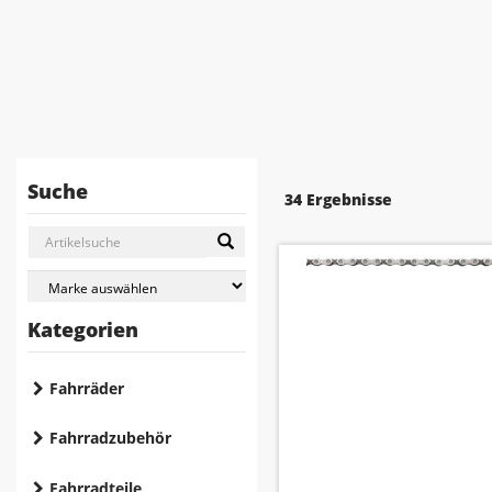
Suche
34 Ergebnisse
Kategorien
Fahrräder
Fahrradzubehör
Fahrradteile