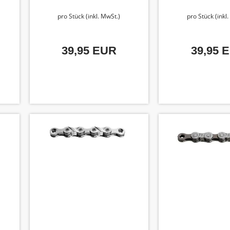
pro Stück (inkl. MwSt.)
pro Stück (inkl
39,95 EUR
39,95 