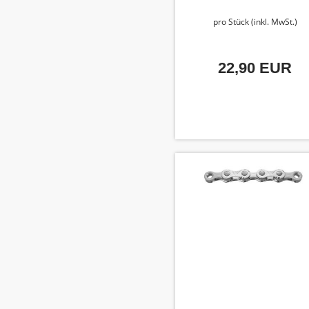
pro Stück (inkl. MwSt.)
22,90 EUR