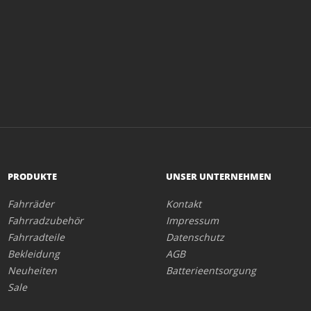
PRODUKTE
UNSER UNTERNEHMEN
Fahrräder
Kontakt
Fahrradzubehör
Impressum
Fahrradteile
Datenschutz
Bekleidung
AGB
Neuheiten
Batterieentsorgung
Sale