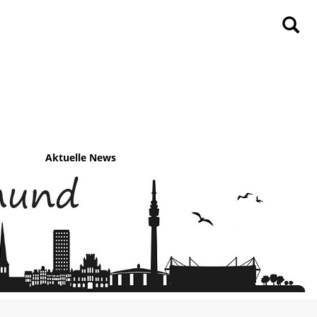
Aktuelle News