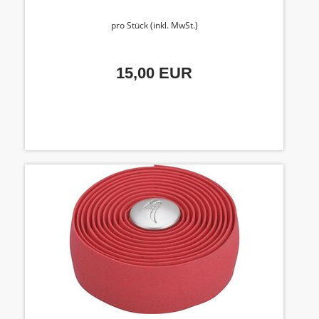
pro Stück (inkl. MwSt.)
15,00 EUR