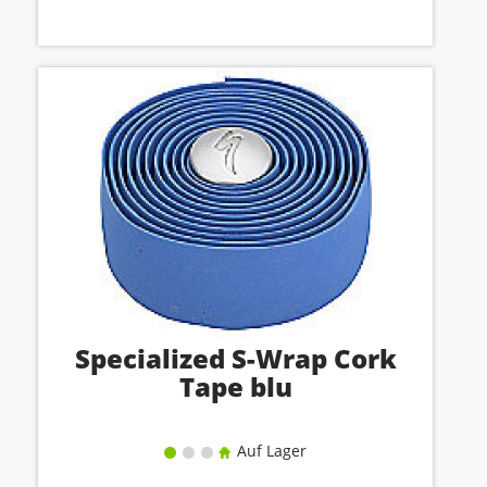
Specialized S-Wrap Cork
Tape blu
Auf Lager