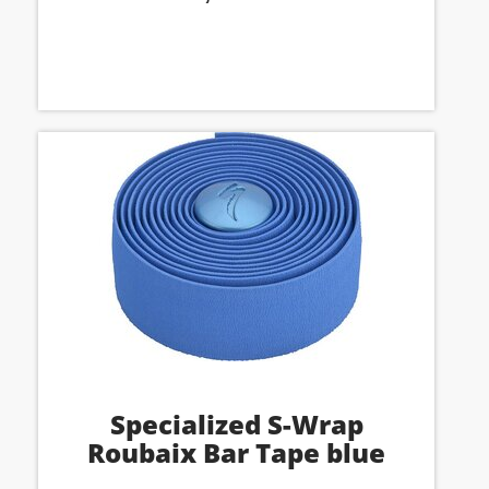
Specialized S-Wrap
Roubaix Bar Tape blue