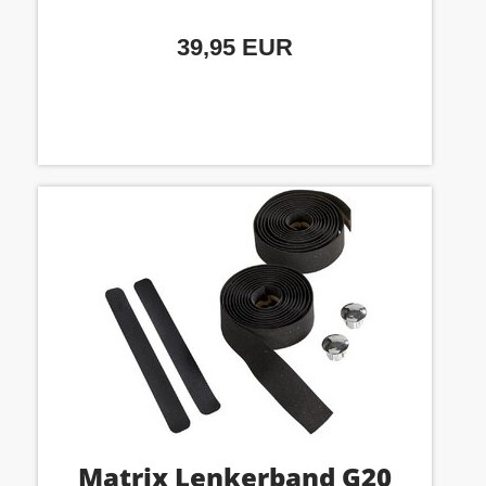
39,95 EUR
Matrix Lenkerband G20