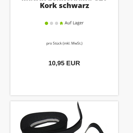
Kork schwarz
Auf Lager
pro Stück (inkl. MwSt.)
10,95 EUR