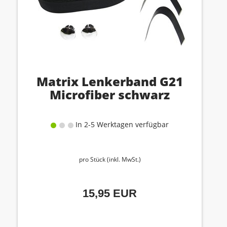
Matrix Lenkerband G21
Microfiber schwarz
In 2-5 Werktagen verfügbar
pro Stück (inkl. MwSt.)
15,95 EUR