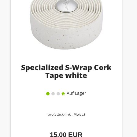
Specialized S-Wrap Cork
Tape white
Auf Lager
pro Stück (inkl. MwSt.)
15,00 EUR