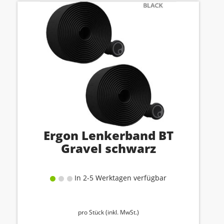
Ergon Lenkerband BT
Gravel schwarz
In 2-5 Werktagen verfügbar
pro Stück (inkl. MwSt.)