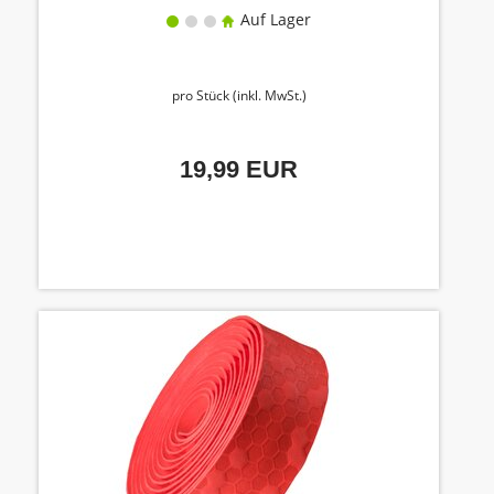
Auf Lager
pro Stück (inkl. MwSt.)
19,99 EUR