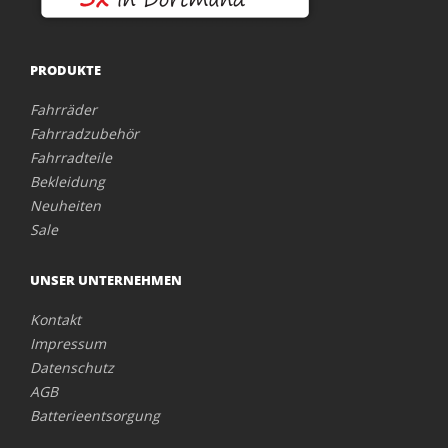
PRODUKTE
Fahrräder
Fahrradzubehör
Fahrradteile
Bekleidung
Neuheiten
Sale
UNSER UNTERNEHMEN
Kontakt
Impressum
Datenschutz
AGB
Batterieentsorgung