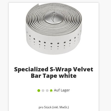
Specialized S-Wrap Velvet
Bar Tape white
Auf Lager
pro Stück (inkl. MwSt.)