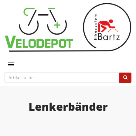
Toggle navigation
Lenkerbänder