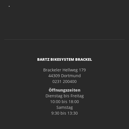
.
BARTZ BIKESYSTEM BRACKEL
Brackeler Hellweg 179
44309 Dortmund
0231 200400
Öffnungszeiten
Dienstag bis Freitag
10:00 bis 18:00
Samstag
9:30 bis 13:30