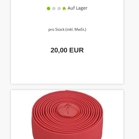
Auf Lager
pro Stück (inkl. MwSt.)
20,00 EUR