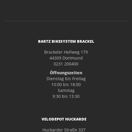
BARTZ BIKESYSTEM BRACKEL
Brackeler Hellweg 179
44309 Dortmund
0231 200400
Öffnungszeiten
Dienstag bis Freitag
10:00 bis 18:00
Samstag
9:30 bis 13:30
VELODEPOT HUCKARDE
Huckarder Straße 337