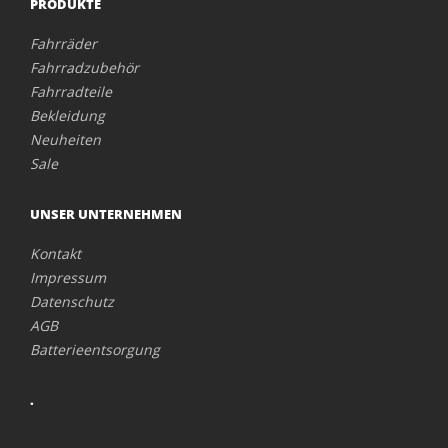
PRODUKTE
Fahrräder
Fahrradzubehör
Fahrradteile
Bekleidung
Neuheiten
Sale
UNSER UNTERNEHMEN
Kontakt
Impressum
Datenschutz
AGB
Batterieentsorgung
.