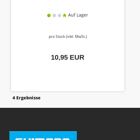
Auf Lager
pro Stück (inkl. MwSt.)
10,95 EUR
4 Ergebnisse