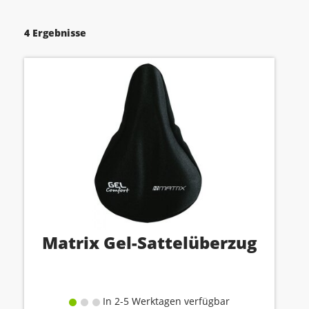
4 Ergebnisse
Matrix Gel-Sattelüberzug
In 2-5 Werktagen verfügbar