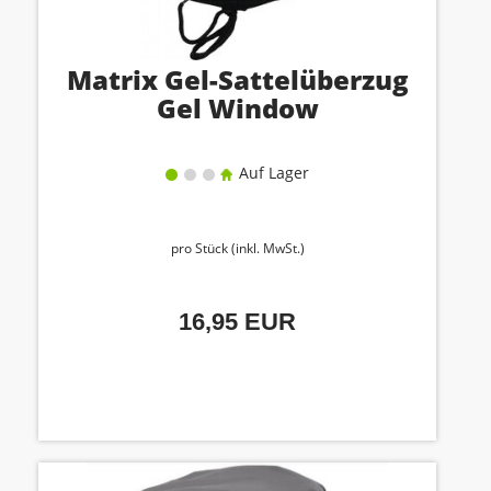
Matrix Gel-Sattelüberzug
Gel Window
Auf Lager
pro Stück (inkl. MwSt.)
16,95 EUR