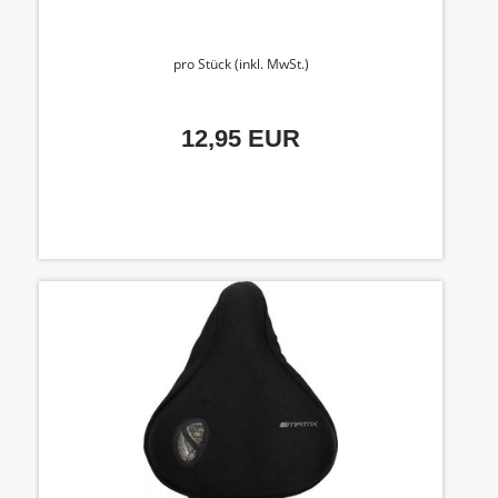
pro Stück (inkl. MwSt.)
12,95 EUR