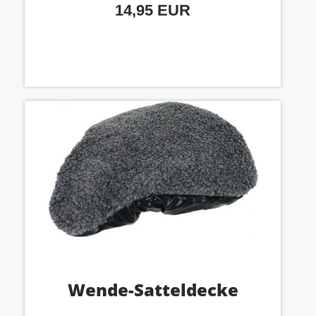
14,95 EUR
Wende-Satteldecke