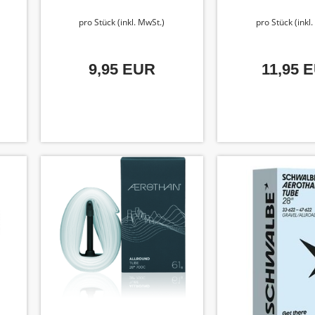
pro Stück (inkl. MwSt.)
pro Stück (inkl
9,95 EUR
11,95 