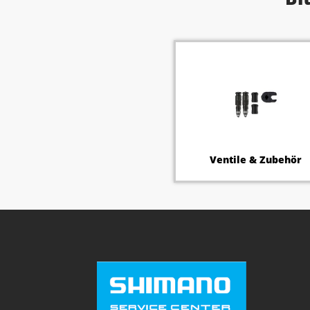
Ventile & Zubehör