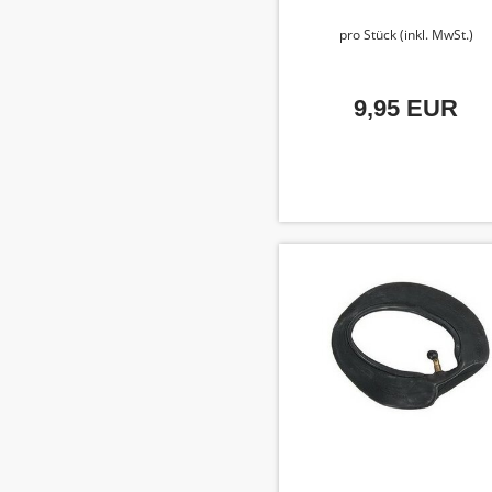
pro Stück (inkl. MwSt.)
9,95 EUR