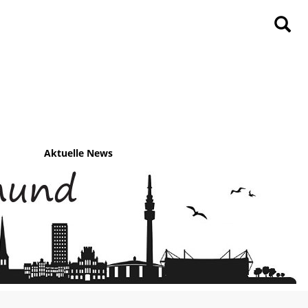
Aktuelle News