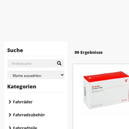
Suche
99 Ergebnisse
Kategorien
Fahrräder
Fahrradzubehör
Fahrradteile