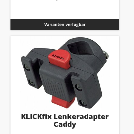
Varianten verfügbar
KLICKfix Lenkeradapter
Caddy