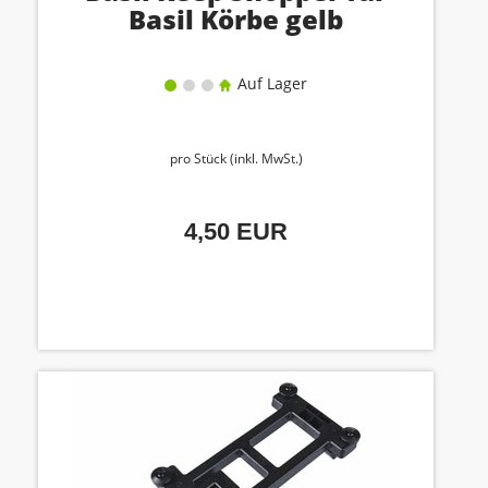
Basil Körbe gelb
Auf Lager
pro Stück (inkl. MwSt.)
4,50 EUR