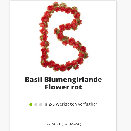
Basil Blumengirlande
Flower rot
In 2-5 Werktagen verfügbar
pro Stück (inkl. MwSt.)