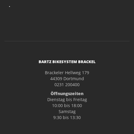
.
BARTZ BIKESYSTEM BRACKEL
Brackeler Hellweg 179
44309 Dortmund
0231 200400
Öffnungszeiten
Dienstag bis Freitag
10:00 bis 18:00
Samstag
9:30 bis 13:30