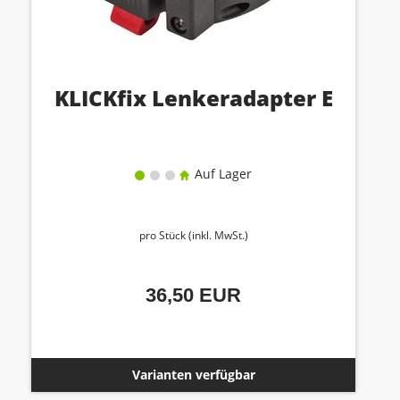
KLICKfix Lenkeradapter E
Auf Lager
pro Stück (inkl. MwSt.)
36,50 EUR
Varianten verfügbar