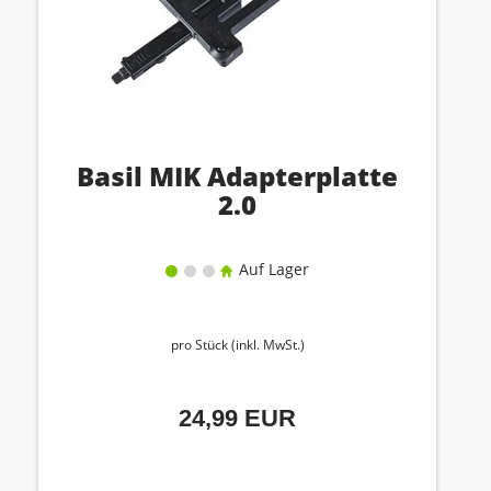
Basil MIK Adapterplatte
2.0
Auf Lager
pro Stück (inkl. MwSt.)
24,99 EUR