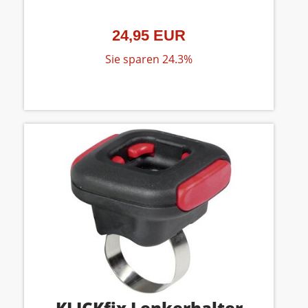
24,95 EUR
Sie sparen 24.3%
KLICKfix Lenkerhalter