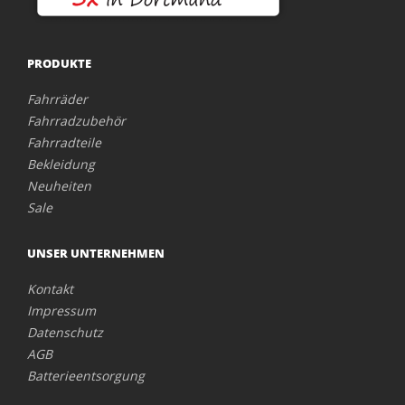
PRODUKTE
Fahrräder
Fahrradzubehör
Fahrradteile
Bekleidung
Neuheiten
Sale
UNSER UNTERNEHMEN
Kontakt
Impressum
Datenschutz
AGB
Batterieentsorgung