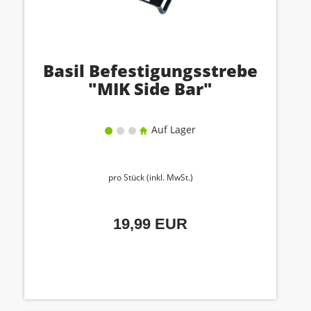
Basil Befestigungsstrebe
"MIK Side Bar"
Auf Lager
pro Stück (inkl. MwSt.)
19,99 EUR