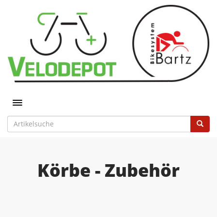
Toggle navigation
Körbe - Zubehör