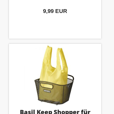
9,99 EUR
Basil Keep Shopper für