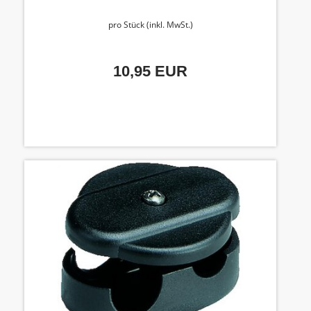
pro Stück (inkl. MwSt.)
10,95 EUR