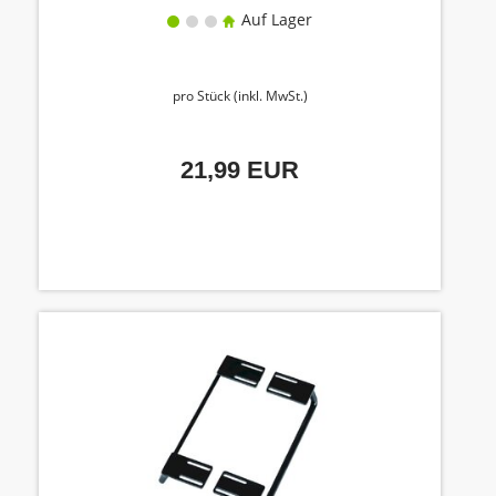
Auf Lager
pro Stück (inkl. MwSt.)
21,99 EUR