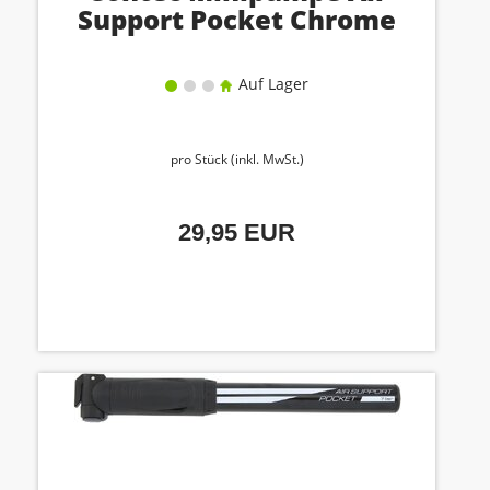
Support Pocket Chrome
Auf Lager
pro Stück (inkl. MwSt.)
29,95 EUR