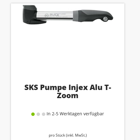
SKS Pumpe Injex Alu T-
Zoom
In 2-5 Werktagen verfügbar
pro Stück (inkl. MwSt.)