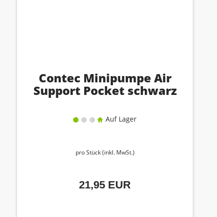
Contec Minipumpe Air
Support Pocket schwarz
Auf Lager
pro Stück (inkl. MwSt.)
21,95 EUR