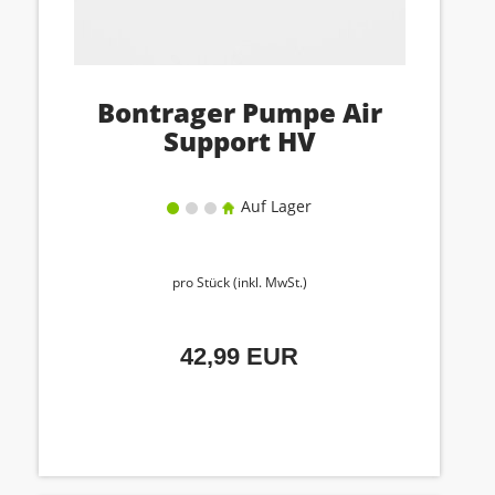
Bontrager Pumpe Air
Support HV
Auf Lager
pro Stück (inkl. MwSt.)
42,99 EUR