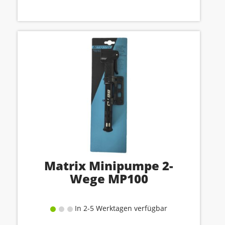
Matrix Minipumpe 2-
Wege MP100
In 2-5 Werktagen verfügbar