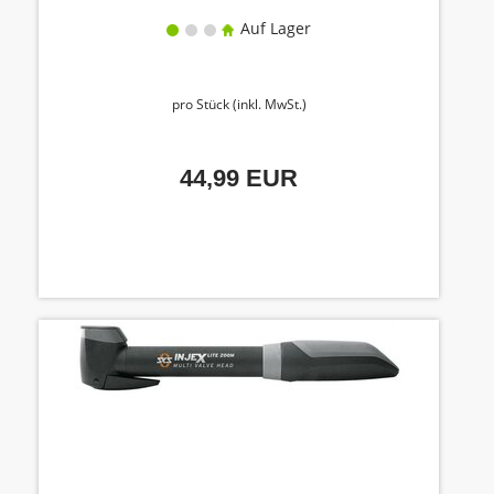
Auf Lager
pro Stück (inkl. MwSt.)
44,99 EUR