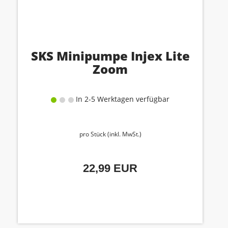
SKS Minipumpe Injex Lite
Zoom
In 2-5 Werktagen verfügbar
pro Stück (inkl. MwSt.)
22,99 EUR