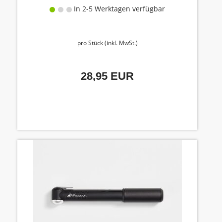
In 2-5 Werktagen verfügbar
pro Stück (inkl. MwSt.)
28,95 EUR