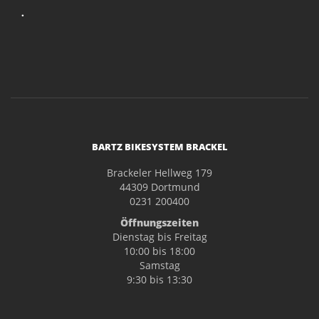
.
BARTZ BIKESYSTEM BRACKEL
Brackeler Hellweg 179
44309 Dortmund
0231 200400
Öffnungszeiten
Dienstag bis Freitag
10:00 bis 18:00
Samstag
9:30 bis 13:30