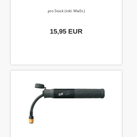
pro Stück (inkl. MwSt.)
15,95 EUR