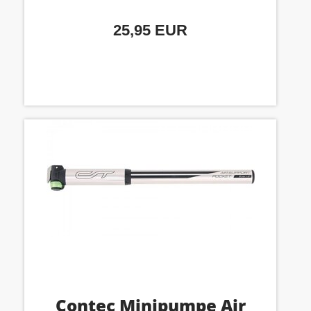
25,95 EUR
Contec Minipumpe Air