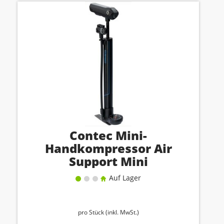
Contec Mini-
Handkompressor Air
Support Mini
Auf Lager
pro Stück (inkl. MwSt.)