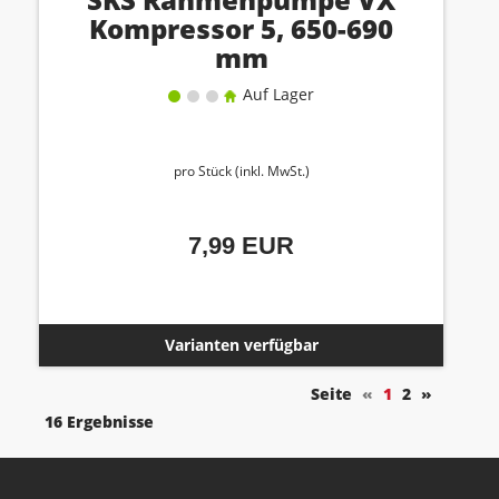
Kompressor 5, 650-690
mm
Auf Lager
pro Stück (inkl. MwSt.)
7,99 EUR
Varianten verfügbar
Seite
«
1
2
»
16 Ergebnisse