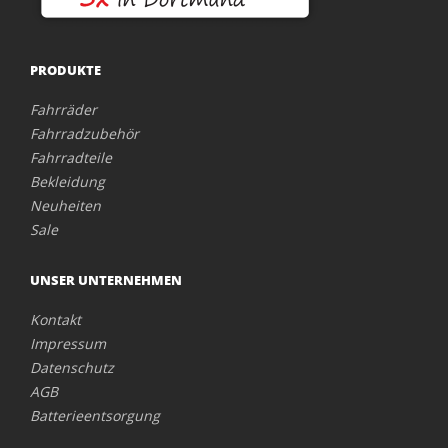
PRODUKTE
Fahrräder
Fahrradzubehör
Fahrradteile
Bekleidung
Neuheiten
Sale
UNSER UNTERNEHMEN
Kontakt
Impressum
Datenschutz
AGB
Batterieentsorgung