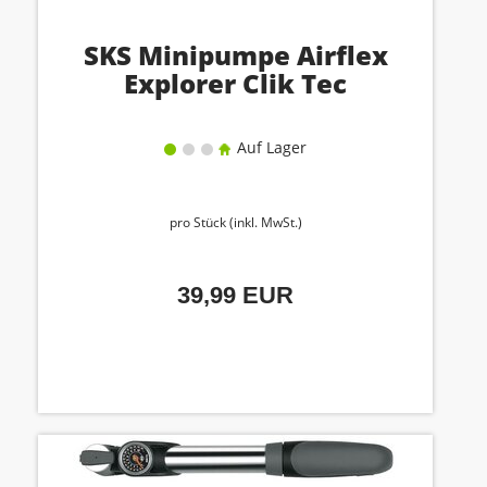
SKS Minipumpe Airflex
Explorer Clik Tec
Auf Lager
pro Stück (inkl. MwSt.)
39,99 EUR