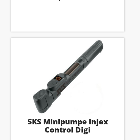
SKS Minipumpe Injex
Control Digi