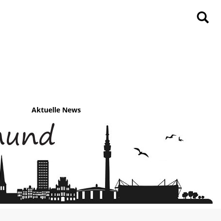
Aktuelle News