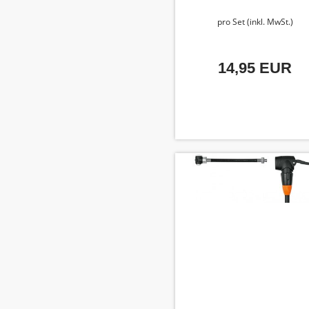
pro Set (inkl. MwSt.)
14,95 EUR