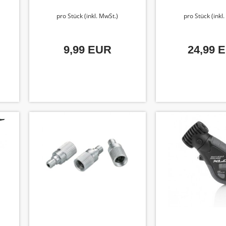
pro Stück (inkl. MwSt.)
pro Stück (inkl
9,99 EUR
24,99 