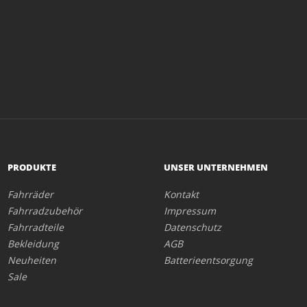
PRODUKTE
UNSER UNTERNEHMEN
Fahrräder
Kontakt
Fahrradzubehör
Impressum
Fahrradteile
Datenschutz
Bekleidung
AGB
Neuheiten
Batterieentsorgung
Sale