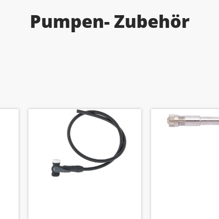
Pumpen- Zubehör