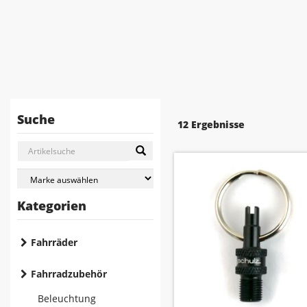
Suche
12 Ergebnisse
Kategorien
Fahrräder
Fahrradzubehör
Beleuchtung