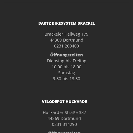
BARTZ BIKESYSTEM BRACKEL
Brackeler Hellweg 179
44309 Dortmund
0231 200400
Öffnungszeiten
Dienstag bis Freitag
10:00 bis 18:00
Samstag
9:30 bis 13:30
VELODEPOT HUCKARDE
Huckarder Straße 337
44369 Dortmund
0231 314290