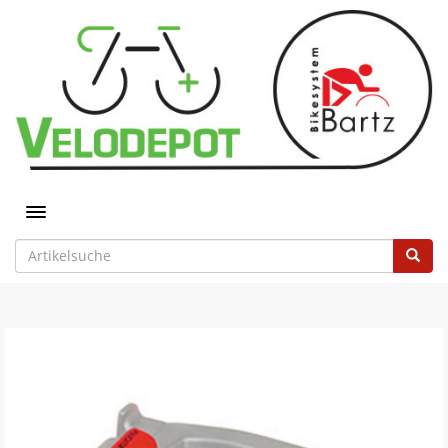
Toggle navigation