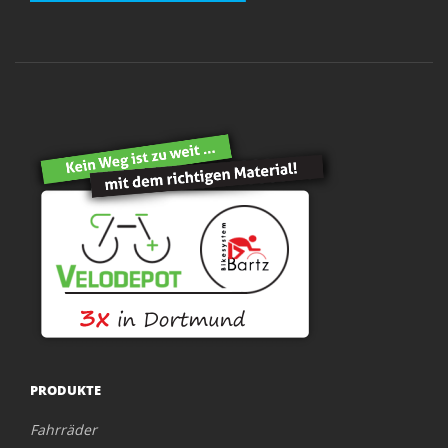
PRODUKTE
Fahrräder