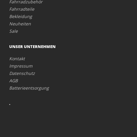
Fahrradzubehör
Fahrradteile
Bekleidung
Neuheiten
Sale
UNSER UNTERNEHMEN
Kontakt
Impressum
Datenschutz
AGB
Batterieentsorgung
.