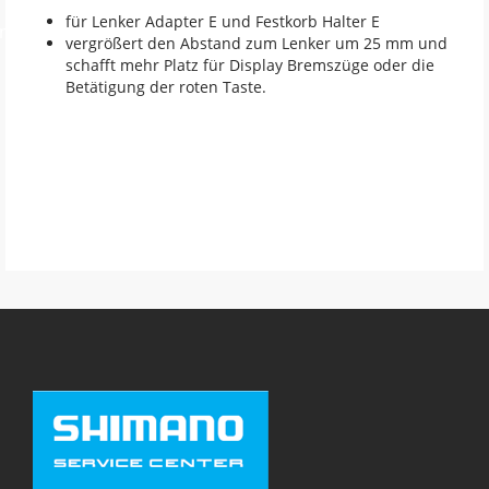
für Lenker Adapter E und Festkorb Halter E
en
vergrößert den Abstand zum Lenker um 25 mm und
schafft mehr Platz für Display Bremszüge oder die
Betätigung der roten Taste.