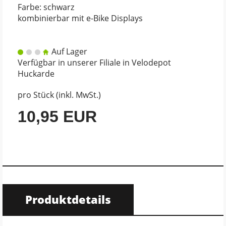
Farbe: schwarz
kombinierbar mit e-Bike Displays
Auf Lager
Verfügbar in unserer Filiale in Velodepot
Huckarde
pro Stück (inkl. MwSt.)
10,95 EUR
Produktdetails