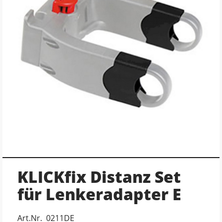
KLICKfix Distanz Set
für Lenkeradapter E
Art.Nr. 0211DE