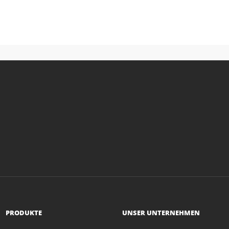
PRODUKTE
UNSER UNTERNEHMEN