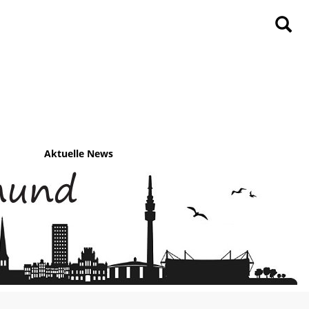
Aktuelle News