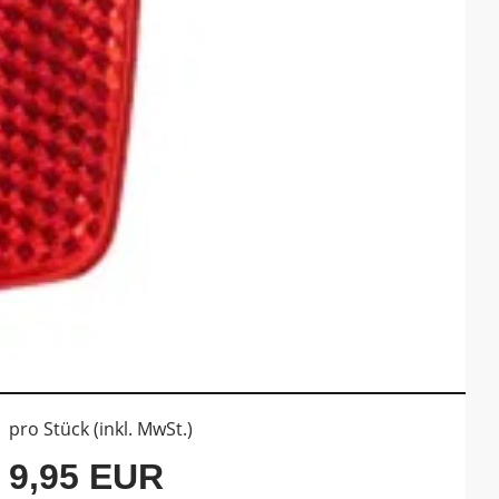
pro Stück (inkl. MwSt.)
9,95 EUR