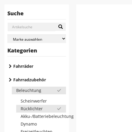
Suche
Kategorien
Fahrräder
Fahrradzubehör
Beleuchtung
Scheinwerfer
Rücklichter
Akku-/Batteriebeleuchtung
Dynamo
Freizeitleuchten