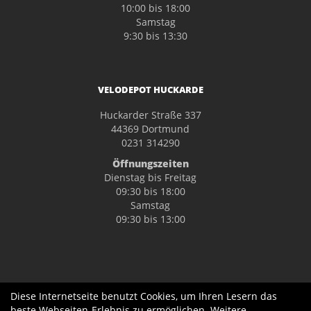
10:00 bis 18:00
Samstag
9:30 bis 13:30
VELODEPOT HUCKARDE
Huckarder Straße 337
44369 Dortmund
0231 314290
Öffnungszeiten
Dienstag bis Freitag
09:30 bis 18:00
Samstag
09:30 bis 13:00
Diese Internetseite benutzt Cookies, um Ihren Lesern das
beste Webseiten-Erlebnis zu ermöglichen. Weitere