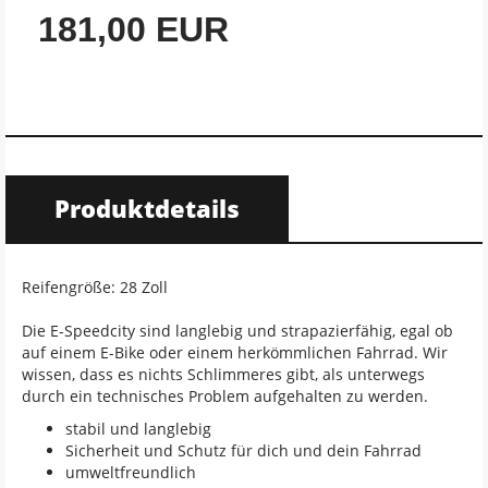
181,00 EUR
Produktdetails
Reifengröße: 28 Zoll
Die E-Speedcity sind langlebig und strapazierfähig, egal ob
auf einem E-Bike oder einem herkömmlichen Fahrrad. Wir
wissen, dass es nichts Schlimmeres gibt, als unterwegs
durch ein technisches Problem aufgehalten zu werden.
stabil und langlebig
Sicherheit und Schutz für dich und dein Fahrrad
umweltfreundlich