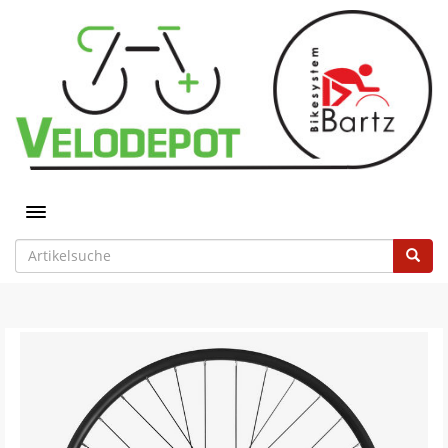
Toggle navigation