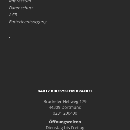
Impressum
Datenschutz
AGB
Batterieentsorgung
.
BARTZ BIKESYSTEM BRACKEL
Brackeler Hellweg 179
44309 Dortmund
0231 200400
Öffnungszeiten
Dienstag bis Freitag