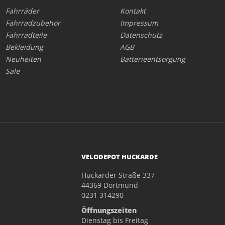
Fahrräder
Kontakt
Fahrradzubehör
Impressum
Fahrradteile
Datenschutz
Bekleidung
AGB
Neuheiten
Batterieentsorgung
Sale
VELODEPOT HUCKARDE
Huckarder Straße 337
44369 Dortmund
0231 314290
Öffnungszeiten
Dienstag bis Freitag