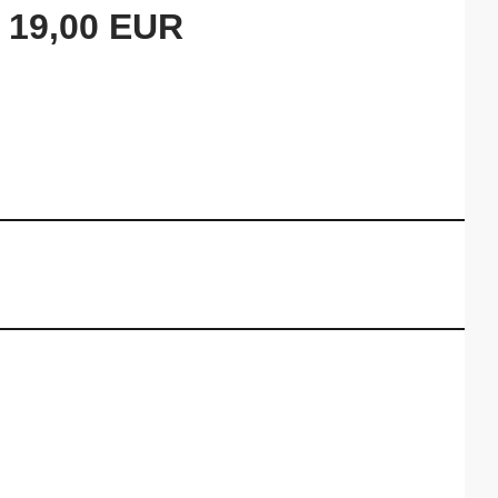
19,00 EUR