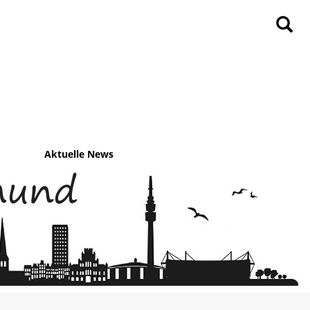
Aktuelle News