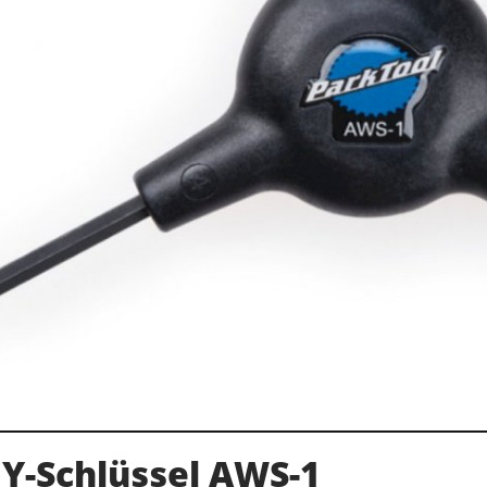
 Y-Schlüssel AWS-1