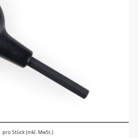
pro Stück (inkl. MwSt.)