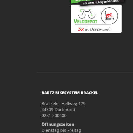
BARTZ BIKESYSTEM BRACKEL
Brackeler Hellweg 179
44309 Dortmund
0231 200400
Öffnungszeiten
Dienstag bis Freitag