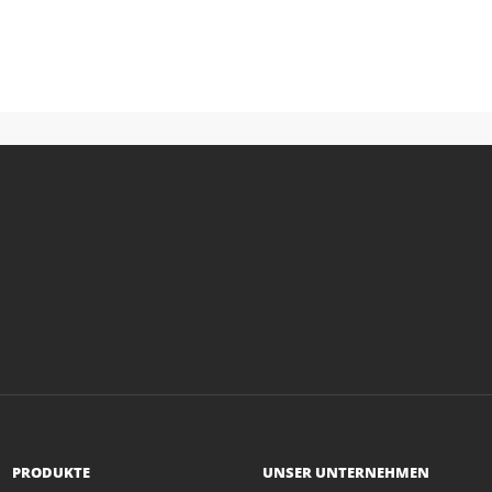
PRODUKTE
UNSER UNTERNEHMEN