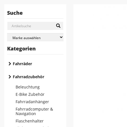
Suche
Kategorien
Fahrräder
Fahrradzubehör
Beleuchtung
E-Bike Zubehör
Fahrradanhänger
Fahrradcomputer &
Navigation
Flaschenhalter