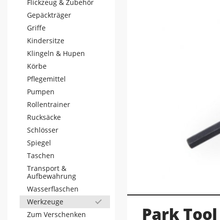
Flickzeug & Zubehör
Gepäckträger
Griffe
Kindersitze
Klingeln & Hupen
Körbe
Pflegemittel
Pumpen
Rollentrainer
Rucksäcke
Schlösser
Spiegel
Taschen
Transport &
Aufbewahrung
Wasserflaschen
Werkzeuge
Park Tool
Zum Verschenken