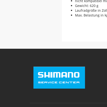
nicht kompatibel mi
Gewicht: 620 g
Laufradgröße in Zoll
Max. Belastung in k