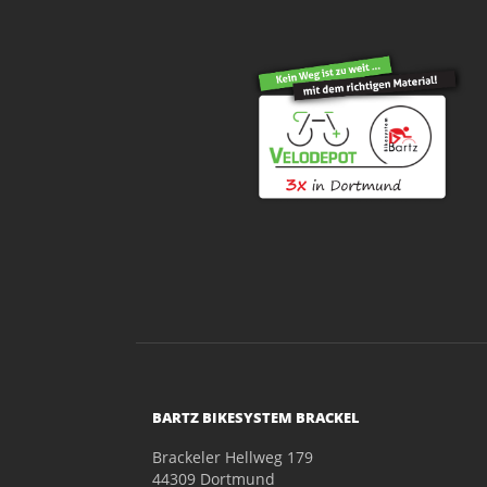
BARTZ BIKESYSTEM BRACKEL
Brackeler Hellweg 179
44309 Dortmund