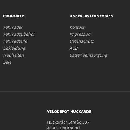
PRODUKTE
UNSER UNTERNEHMEN
Fahrräder
Kontakt
Fahrradzubehör
Impressum
Fahrradteile
Datenschutz
Bekleidung
AGB
Neuheiten
Batterieentsorgung
Sale
VELODEPOT HUCKARDE
Huckarder Straße 337
44369 Dortmund