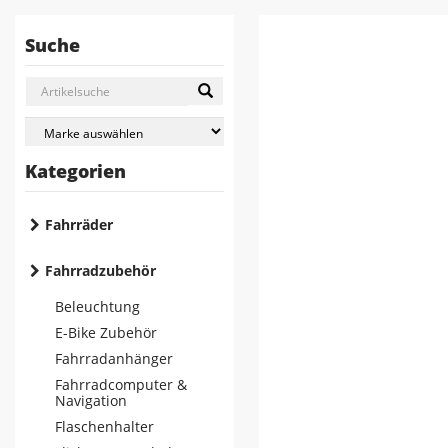
Suche
Kategorien
Fahrräder
Fahrradzubehör
Beleuchtung
E-Bike Zubehör
Fahrradanhänger
Fahrradcomputer &
Navigation
Flaschenhalter