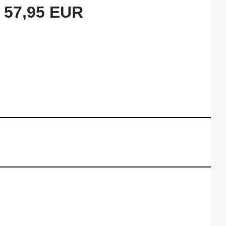
57,95 EUR