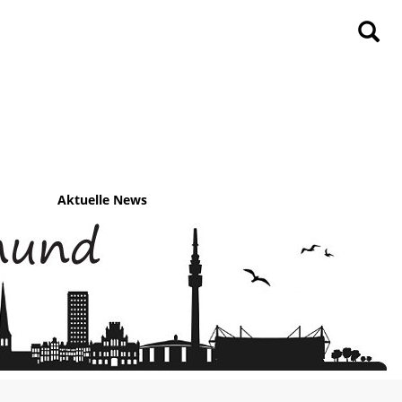
Aktuelle News