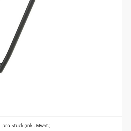
pro Stück (inkl. MwSt.)