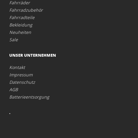
Fahrräder
Fahrradzubehör
Fahrradteile
Bekleidung
Neuheiten
Sale
UNSER UNTERNEHMEN
Kontakt
Impressum
Datenschutz
AGB
Batterieentsorgung
.