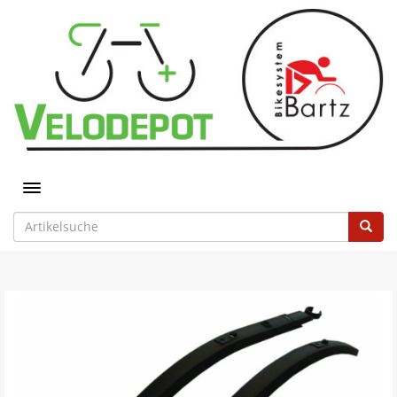
Toggle navigation