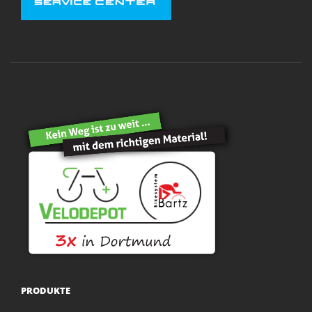
PRODUKTE