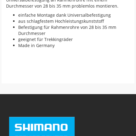
Durchmesser von 28 bis 35 mm problemlos montieren.
einfache Montage dank Universalbefestigung
aus schlagfestem Hochleistungskunststoff
Befestigung für Rahmenrohre von 28 bis 35 mm
Durchmesser
geeignet für Trekkingräder
Made in Germany