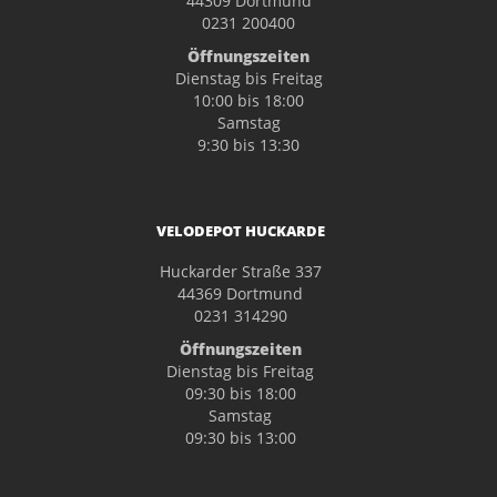
44309 Dortmund
0231 200400
Öffnungszeiten
Dienstag bis Freitag
10:00 bis 18:00
Samstag
9:30 bis 13:30
VELODEPOT HUCKARDE
Huckarder Straße 337
44369 Dortmund
0231 314290
Öffnungszeiten
Dienstag bis Freitag
09:30 bis 18:00
Samstag
09:30 bis 13:00