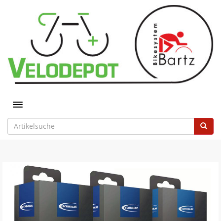
Toggle navigation