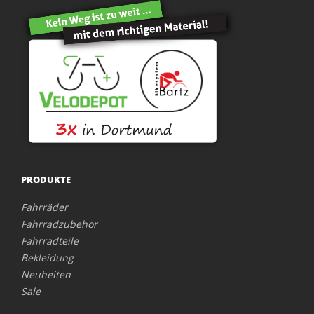
PRODUKTE
Fahrräder
Fahrradzubehör
Fahrradteile
Bekleidung
Neuheiten
Sale