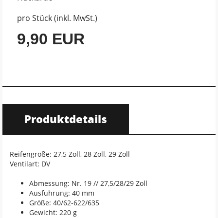
pro Stück (inkl. MwSt.)
9,90 EUR
Produktdetails
Reifengröße: 27,5 Zoll, 28 Zoll, 29 Zoll
Ventilart: DV
Abmessung: Nr. 19 // 27,5/28/29 Zoll
Ausführung: 40 mm
Größe: 40/62-622/635
Gewicht: 220 g