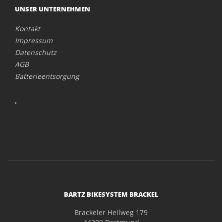
UNSER UNTERNEHMEN
Kontakt
Impressum
Datenschutz
AGB
Batterieentsorgung
.
BARTZ BIKESYSTEM BRACKEL
Brackeler Hellweg 179