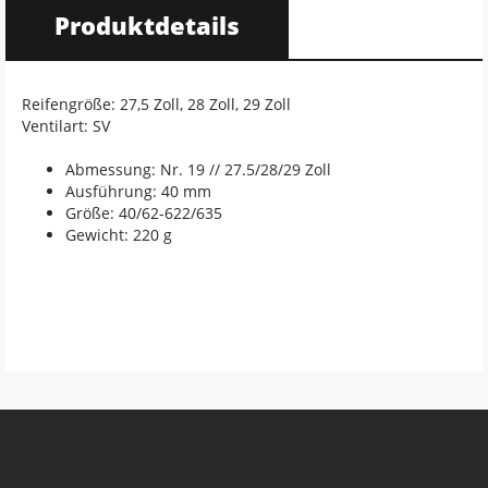
Produktdetails
Reifengröße: 27,5 Zoll, 28 Zoll, 29 Zoll
Ventilart: SV
Abmessung: Nr. 19 // 27.5/28/29 Zoll
Ausführung: 40 mm
Größe: 40/62-622/635
Gewicht: 220 g