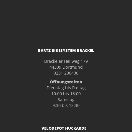
BARTZ BIKESYSTEM BRACKEL
Brackeler Hellweg 179
44309 Dortmund
0231 200400
Öffnungszeiten
Dienstag bis Freitag
10:00 bis 18:00
Samstag
9:30 bis 13:30
VELODEPOT HUCKARDE