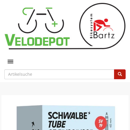
Toggle navigation