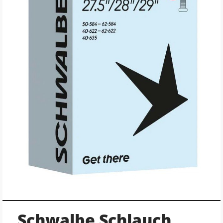
Schwalbe Schlauch