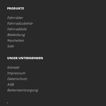
PRODUKTE
Fahrräder
Fahrradzubehör
Fahrradteile
Bekleidung
Neuheiten
Sale
UNSER UNTERNEHMEN
Kontakt
Impressum
Datenschutz
AGB
Batterieentsorgung
.