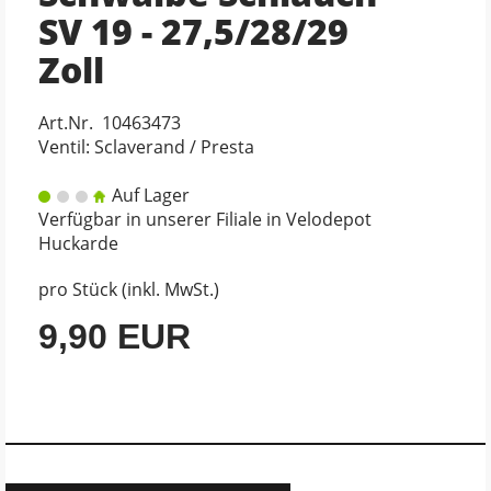
SV 19 - 27,5/28/29
Zoll
Art.Nr. 10463473
Ventil: Sclaverand / Presta
Auf Lager
Verfügbar in unserer Filiale in Velodepot
Huckarde
pro Stück (inkl. MwSt.)
9,90 EUR