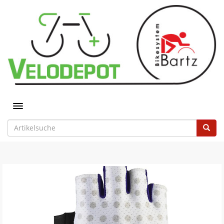
Toggle navigation