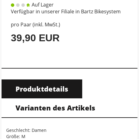
Auf Lager
Verfügbar in unserer Filiale in Bartz Bikesystem
pro Paar (inkl. MwSt.)
39,90 EUR
Produktdetails
Varianten des Artikels
Geschlecht: Damen
Größe: M