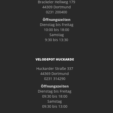
Brackeler Hellweg 179
44309 Dortmund
0231 200400
Öffnungszeiten
Dienstag bis Freitag
10:00 bis 18:00
Samstag
9:30 bis 13:30
VELODEPOT HUCKARDE
Huckarder Straße 337
44369 Dortmund
0231 314290
Öffnungszeiten
Dienstag bis Freitag
09:30 bis 18:00
Samstag
09:30 bis 13:00