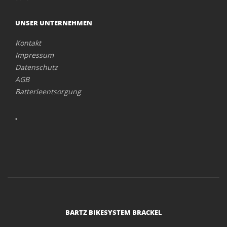
UNSER UNTERNEHMEN
Kontakt
Impressum
Datenschutz
AGB
Batterieentsorgung
.
BARTZ BIKESYSTEM BRACKEL