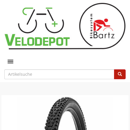
Toggle navigation