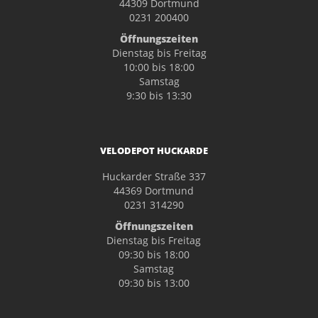
44309 Dortmund
0231 200400
Öffnungszeiten
Dienstag bis Freitag
10:00 bis 18:00
Samstag
9:30 bis 13:30
VELODEPOT HUCKARDE
Huckarder Straße 337
44369 Dortmund
0231 314290
Öffnungszeiten
Dienstag bis Freitag
09:30 bis 18:00
Samstag
09:30 bis 13:00