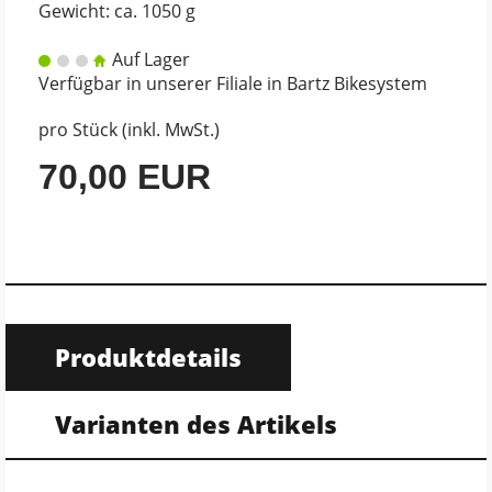
Gewicht: ca. 1050 g
Auf Lager
Verfügbar in unserer Filiale in Bartz Bikesystem
pro Stück (inkl. MwSt.)
70,00 EUR
Produktdetails
Varianten des Artikels