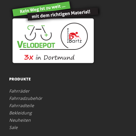
PRODUKTE
Fahrräder
Fahrradzubehör
Fahrradteile
Bekleidung
Neuheiten
Sale