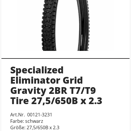
Specialized
Eliminator Grid
Gravity 2BR T7/T9
Tire 27,5/650B x 2.3
Art.Nr. 00121-3231
Farbe: schwarz
Größe: 27,5/650B x 2.3