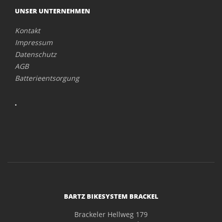
UNSER UNTERNEHMEN
Kontakt
Impressum
Datenschutz
AGB
Batterieentsorgung
.
BARTZ BIKESYSTEM BRACKEL
Brackeler Hellweg 179