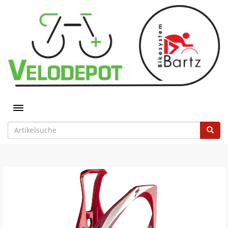
Toggle navigation