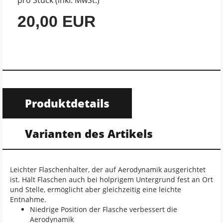
20,00 EUR
Produktdetails
Varianten des Artikels
Leichter Flaschenhalter, der auf Aerodynamik ausgerichtet
ist. Hält Flaschen auch bei holprigem Untergrund fest an Ort
und Stelle, ermöglicht aber gleichzeitig eine leichte
Entnahme.
Niedrige Position der Flasche verbessert die
Aerodynamik