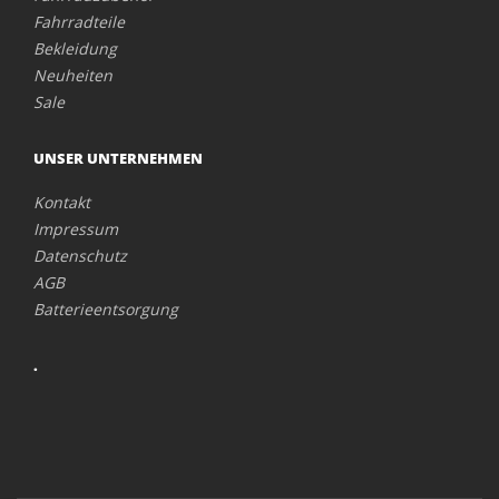
Fahrradteile
Bekleidung
Neuheiten
Sale
UNSER UNTERNEHMEN
Kontakt
Impressum
Datenschutz
AGB
Batterieentsorgung
.