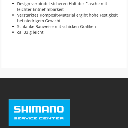
Design verbindet sicheren Halt der Flasche mit
leichter Entnehmbarkeit
Verstärktes Komposit-Material ergibt hohe Festigkeit
bei niedrigem Gewicht
Schlanke Bauweise mit schicken Grafiken
ca. 33 g leicht