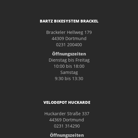
BARTZ BIKESYSTEM BRACKEL
Brackeler Hellweg 179
44309 Dortmund
0231 200400
Öffnungszeiten
Dienstag bis Freitag
10:00 bis 18:00
Samstag
9:30 bis 13:30
VELODEPOT HUCKARDE
Huckarder Straße 337
44369 Dortmund
0231 314290
Öffnungszeiten