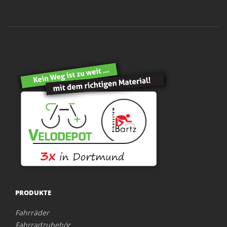
PRODUKTE
Fahrräder
Fahrradzubehör