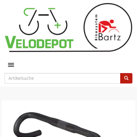
Toggle navigation