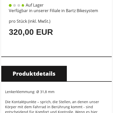
Auf Lager
Verfügbar in unserer Filiale in Bartz Bikesystem
pro Stück (inkl. MwSt.)
320,00 EUR
Produktdetails
Lenkerklemmung: Ø 31,8 mm
Die Kontaktpunkte – sprich, die Stellen, an denen unser
Körper mit dem Fahrrad in Berührung kommt - sind
entscheidend für Komfort und Kontrolle. Wenn es hier