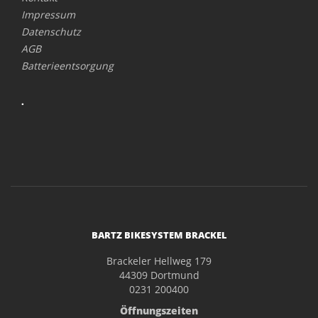
Impressum
Datenschutz
AGB
Batterieentsorgung
.
BARTZ BIKESYSTEM BRACKEL
Brackeler Hellweg 179
44309 Dortmund
0231 200400
Öffnungszeiten