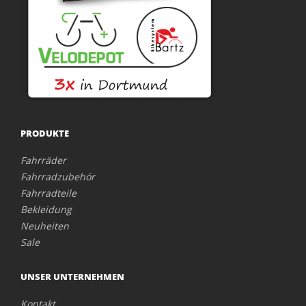
PRODUKTE
Fahrräder
Fahrradzubehör
Fahrradteile
Bekleidung
Neuheiten
Sale
UNSER UNTERNEHMEN
Kontakt