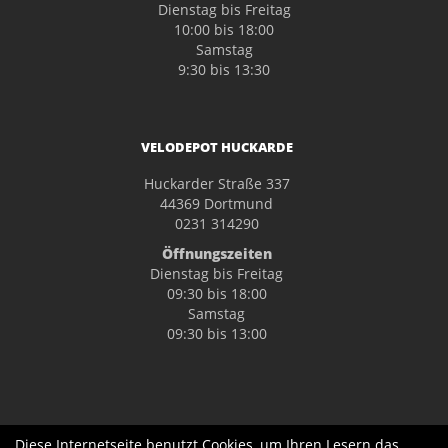
Dienstag bis Freitag
10:00 bis 18:00
Samstag
9:30 bis 13:30
VELODEPOT HUCKARDE
Huckarder Straße 337
44369 Dortmund
0231 314290
Öffnungszeiten
Dienstag bis Freitag
09:30 bis 18:00
Samstag
09:30 bis 13:00
Diese Internetseite benutzt Cookies, um Ihren Lesern das