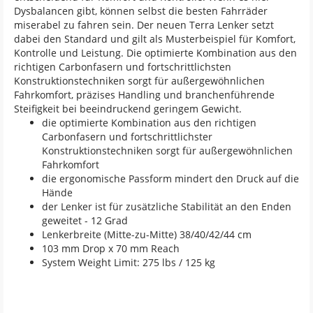
Dysbalancen gibt, können selbst die besten Fahrräder
miserabel zu fahren sein. Der neuen Terra Lenker setzt
dabei den Standard und gilt als Musterbeispiel für Komfort,
Kontrolle und Leistung. Die optimierte Kombination aus den
richtigen Carbonfasern und fortschrittlichsten
Konstruktionstechniken sorgt für außergewöhnlichen
Fahrkomfort, präzises Handling und branchenführende
Steifigkeit bei beeindruckend geringem Gewicht.
die optimierte Kombination aus den richtigen
Carbonfasern und fortschrittlichster
Konstruktionstechniken sorgt für außergewöhnlichen
Fahrkomfort
die ergonomische Passform mindert den Druck auf die
Hände
der Lenker ist für zusätzliche Stabilität an den Enden
geweitet - 12 Grad
Lenkerbreite (Mitte-zu-Mitte) 38/40/42/44 cm
103 mm Drop x 70 mm Reach
System Weight Limit: 275 lbs / 125 kg