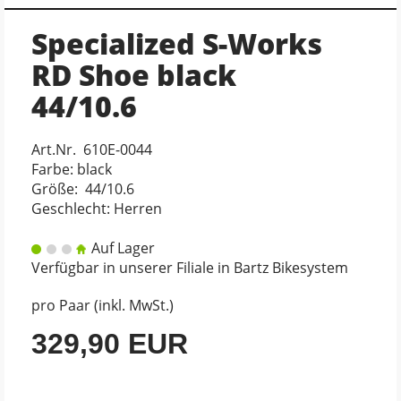
Specialized S-Works
RD Shoe black
44/10.6
Art.Nr. 610E-0044
Farbe: black
Größe: 44/10.6
Geschlecht: Herren
Auf Lager
Verfügbar in unserer Filiale in Bartz Bikesystem
pro Paar (inkl. MwSt.)
329,90 EUR