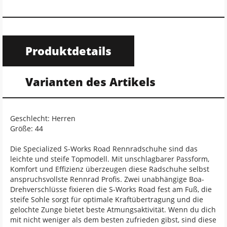
Produktdetails
Varianten des Artikels
Geschlecht: Herren
Größe: 44
Die Specialized S-Works Road Rennradschuhe sind das
leichte und steife Topmodell. Mit unschlagbarer Passform,
Komfort und Effizienz überzeugen diese Radschuhe selbst
anspruchsvollste Rennrad Profis. Zwei unabhängige Boa-
Drehverschlüsse fixieren die S-Works Road fest am Fuß, die
steife Sohle sorgt für optimale Kraftübertragung und die
gelochte Zunge bietet beste Atmungsaktivität. Wenn du dich
mit nicht weniger als dem besten zufrieden gibst, sind diese