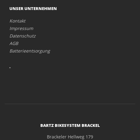
UNSER UNTERNEHMEN
Kontakt
Impressum
Datenschutz
AGB
Batterieentsorgung
.
BARTZ BIKESYSTEM BRACKEL
Brackeler Hellweg 179