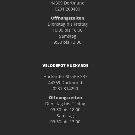
44309 Dortmund
0231 200400
Öffnungszeiten
Dienstag bis Freitag
10:00 bis 18:00
Samstag
9:30 bis 13:30
VELODEPOT HUCKARDE
Huckarder Straße 337
44369 Dortmund
0231 314290
Öffnungszeiten
Dienstag bis Freitag
09:30 bis 18:00
Samstag
09:30 bis 13:00