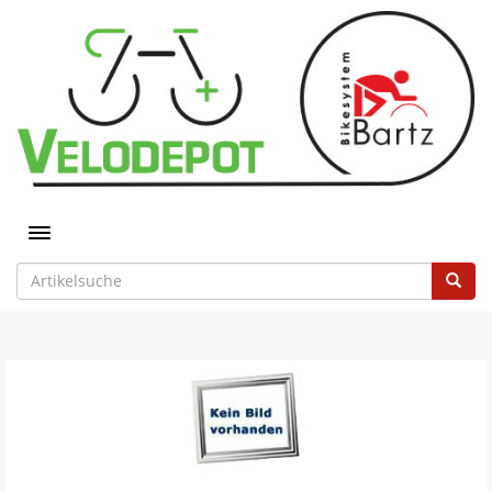
Toggle navigation