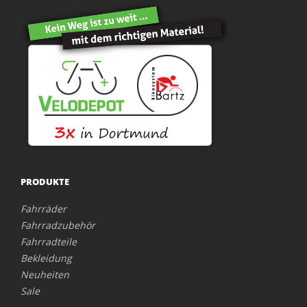
PRODUKTE
Fahrräder
Fahrradzubehör
Fahrradteile
Bekleidung
Neuheiten
Sale