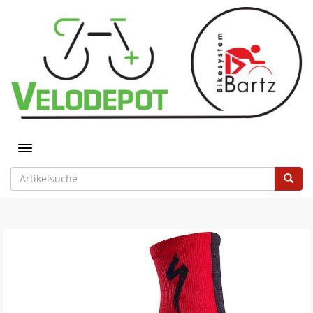
Toggle navigation