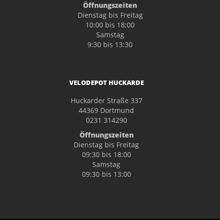
Öffnungszeiten
Dienstag bis Freitag
10:00 bis 18:00
Samstag
9:30 bis 13:30
VELODEPOT HUCKARDE
Huckarder Straße 337
44369 Dortmund
0231 314290
Öffnungszeiten
Dienstag bis Freitag
09:30 bis 18:00
Samstag
09:30 bis 13:00