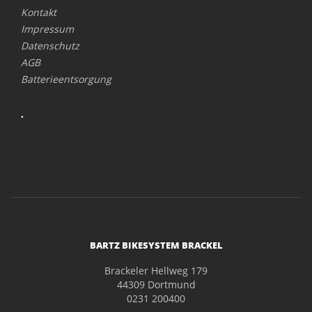
Kontakt
Impressum
Datenschutz
AGB
Batterieentsorgung
.
BARTZ BIKESYSTEM BRACKEL
Brackeler Hellweg 179
44309 Dortmund
0231 200400