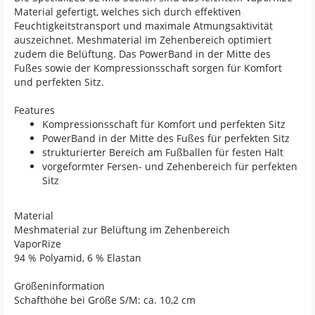
Material gefertigt, welches sich durch effektiven
Feuchtigkeitstransport und maximale Atmungsaktivität
auszeichnet. Meshmaterial im Zehenbereich optimiert
zudem die Belüftung. Das PowerBand in der Mitte des
Fußes sowie der Kompressionsschaft sorgen für Komfort
und perfekten Sitz.
Features
Kompressionsschaft für Komfort und perfekten Sitz
PowerBand in der Mitte des Fußes für perfekten Sitz
strukturierter Bereich am Fußballen für festen Halt
vorgeformter Fersen- und Zehenbereich für perfekten
Sitz
Material
Meshmaterial zur Belüftung im Zehenbereich
VaporRize
94 % Polyamid, 6 % Elastan
Größeninformation
Schafthöhe bei Größe S/M: ca. 10,2 cm